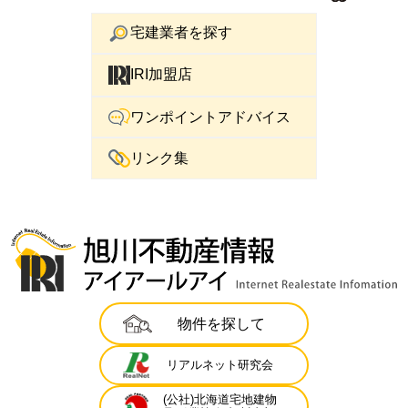
宅建業者を探す
IRI加盟店
ワンポイントアドバイス
リンク集
物件を探して
リアルネット研究会
(公社)北海道宅地建物