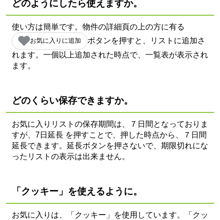
どのようにしたら使えますか。
使い方は簡単です。物件の詳細頁の上の方に有る
ボタンを押すと、リストに追加さ
お気に入りに追加
れます。一個以上追加された時点で、一覧表が表示され
ます。
どのくらい保存できますか。
お気に入りリストの保存期間は、７日間となっておりま
すが、
7日延長
を押すことで、押した時点から、７日間
延長できます。延長ボタンを押さないで、期限切れにな
ったリストの表示は出来ません。
「クッキー」を使えるように。
お気に入りは、「クッキー」を使用しています。「クッ