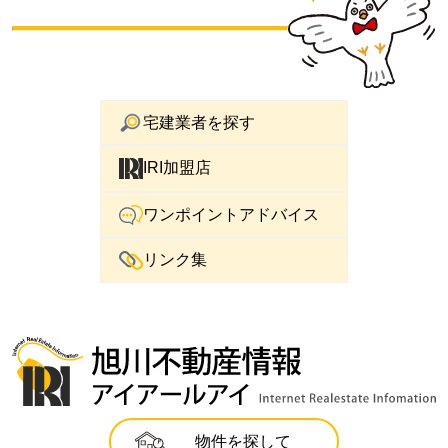
宅建業者を探す
IRI加盟店
ワンポイントアドバイス
リンク集
物件を探して