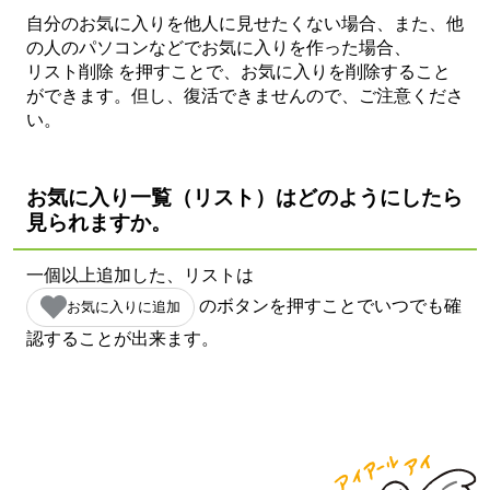
自分のお気に入りを他人に見せたくない場合、また、他
の人のパソコンなどでお気に入りを作った場合、
リスト削除
を押すことで、お気に入りを削除すること
ができます。但し、復活できませんので、ご注意くださ
い。
お気に入り一覧（リスト）は
どのようにしたら
見られますか。
一個以上追加した、リストは
のボタンを押すことでいつでも確
お気に入りに追加
認することが出来ます。