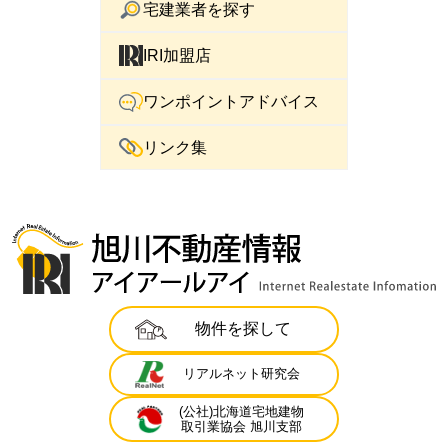
宅建業者を探す
IRI加盟店
ワンポイントアドバイス
リンク集
物件を探して
リアルネット研究会
(公社)北海道宅地建物
取引業協会 旭川支部