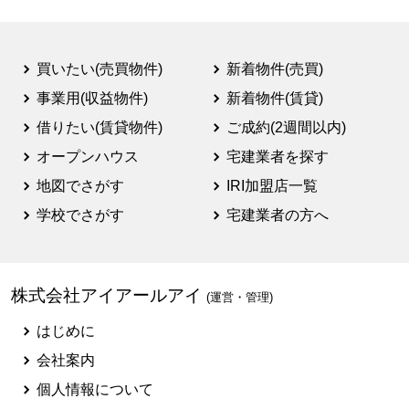
買いたい(売買物件)
新着物件(売買)
事業用(収益物件)
新着物件(賃貸)
借りたい(賃貸物件)
ご成約(2週間以内)
オープンハウス
宅建業者を探す
地図でさがす
IRI加盟店一覧
学校でさがす
宅建業者の方へ
株式会社アイアールアイ
(運営・管理)
はじめに
会社案内
個人情報について