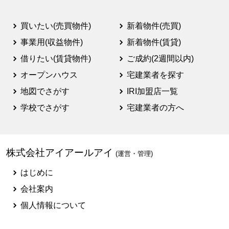
買いたい(売買物件)
新着物件(売買)
事業用(収益物件)
新着物件(賃貸)
借りたい(賃貸物件)
ご成約(2週間以内)
オープンハウス
宅建業者を探す
地図でさがす
IRI加盟店一覧
学校でさがす
宅建業者の方へ
株式会社アイアールアイ
(運営・管理)
はじめに
会社案内
個人情報について