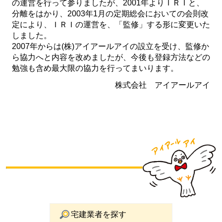
の運営を行って参りましたが、2001年よりＩＲＩと、
分離をはかり、2003年1月の定期総会においての会則改
定により、ＩＲＩの運営を、「監修」する形に変更いた
しました。
2007年からは(株)アイアールアイの設立を受け、監修か
ら協力へと内容を改めましたが、今後も登録方法などの
勉強も含め最大限の協力を行ってまいります。
株式会社 アイアールアイ
宅建業者を探す