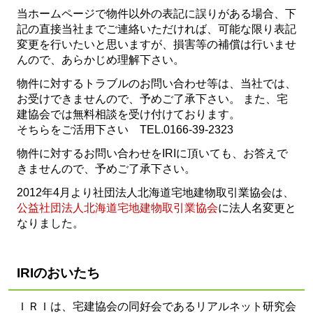
当ホームページで物件以外の表記に誤りがある場合、下
記の直接当社までご連絡いただければ、可能な限り表記
変更を行いたいと思いますが、損害等の補償は行いませ
んので、あらかじめ理解下さい。
物件に対するトラブルのお問い合わせ等は、当社では、
お受けできませんので、予めご了承下さい。 また、宅
建協会では無料相談を受け付けております。
そちらをご活用下さい TEL.0166-39-2323
物件に対するお問い合わせをIRIに頂いても、お答えで
きませんので、予めご了承下さい。
2012年4月より社団法人北海道宅地建物取引業協会は、
公益社団法人北海道宅地建物取引業協会
に法人名変更と
なりました。
IRIのおいたち
ＩＲＩは、宅建協会の同好会であるリアルネット研究会