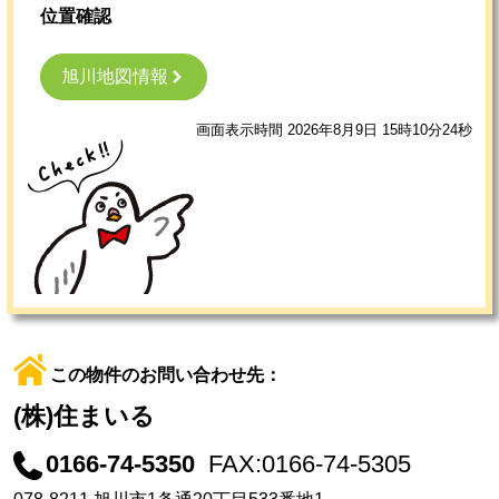
位置確認
旭川地図情報
画面表示時間 2026年8月9日 15時10分24秒
この物件のお問い合わせ先：
(株)住まいる
0166-74-5350
FAX:0166-74-5305