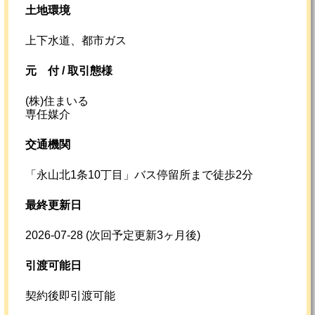
土地環境
上下水道、都市ガス
元
付 /
取引態様
(株)住まいる
専任媒介
交通機関
「永山北1条10丁目」バス停留所まで徒歩2分
最終更新日
2026-07-28
(次回予定更新3ヶ月後)
引渡可能日
契約後即引渡可能