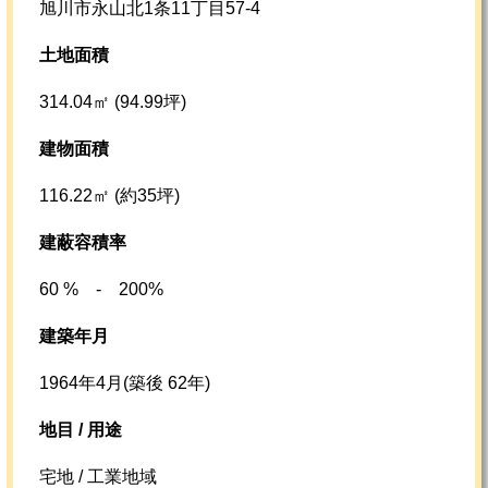
旭川市永山北1条11丁目57-4
土地面積
314.04㎡ (94.99坪)
建物面積
116.22㎡ (約35坪)
建蔽容積率
60 % - 200%
建築年月
1964年4月(築後 62年)
地目 / 用途
宅地 / 工業地域