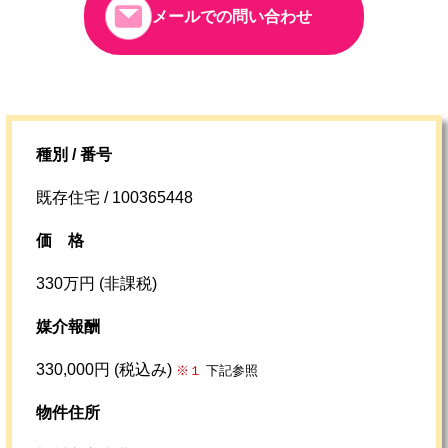
メールでの問い合わせ
種別 / 番号
既存住宅 / 100365448
価格
330万円 (非課税)
媒介報酬
330,000円 (税込み)
※１
下記参照
物件住所