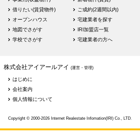
借りたい(賃貸物件)
ご成約(2週間以内)
オープンハウス
宅建業者を探す
地図でさがす
IRI加盟店一覧
学校でさがす
宅建業者の方へ
株式会社アイアールアイ
(運営・管理)
はじめに
会社案内
個人情報について
Copyright © 2000-2026
Internet Realestate Infomation(IRI)
Co., LTD.