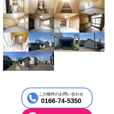
この物件のお問い合わせ
0166-74-5350