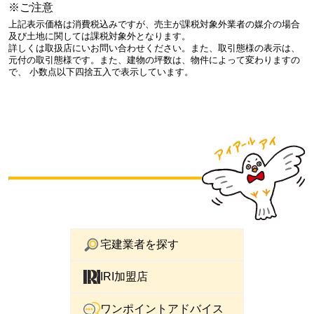
※ご注意
上記表示価格は消費税込みですが、売主が課税対象外業者の媒介の場合
及び土地に関しては課税対象外となります。
詳しくは取扱店にいお問い合わせください。また、取引態様の表示は、
元付の取引態様です。また、建物の坪数は、物件によって変わりますの
で、 小数点以下四捨五入で表示しています。
宅建業者を探す
IRI加盟店
ワンポイントアドバイス