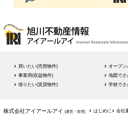
買いたい(売買物件)
オープン
事業用(収益物件)
地図でさ
借りたい(賃貸物件)
学校でさ
株式会社アイアールアイ
はじめに
会社
(運営・管理)