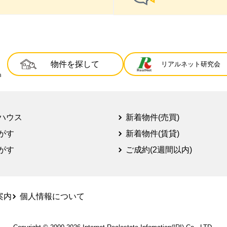
物件を探して
リアルネット研究会
ハウス
新着物件(売買)
がす
新着物件(賃貸)
がす
ご成約(2週間以内)
案内
個人情報について