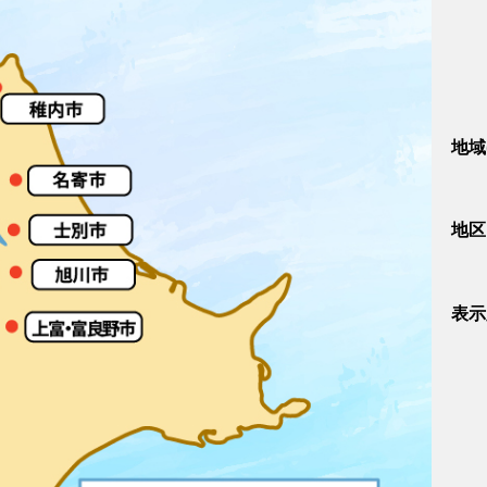
地域
地区
表示