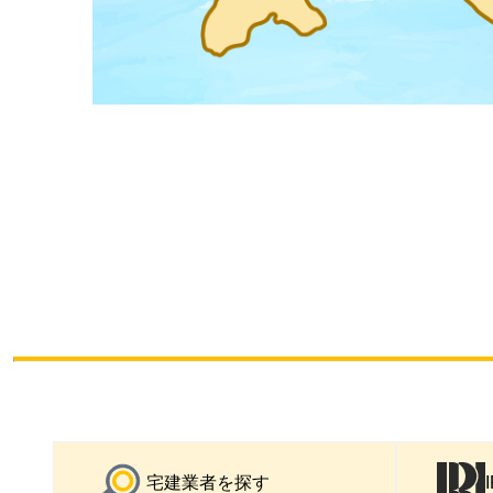
宅建業者を探す