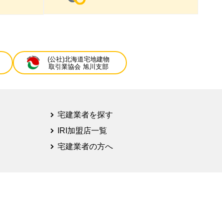
(公社)北海道宅地建物
取引業協会 旭川支部
宅建業者を探す
IRI加盟店一覧
宅建業者の方へ