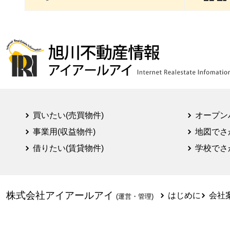
買いたい(売買物件)
オープン
事業用(収益物件)
地図でさ
借りたい(賃貸物件)
学校でさ
株式会社アイアールアイ
はじめに
会社
(運営・管理)