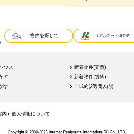
物件を探して
リアルネット研究会
ハウス
新着物件(売買)
がす
新着物件(賃貸)
がす
ご成約(2週間以内)
案内
個人情報について
Copyright © 2000-2026
Internet Realestate Infomation(IRI)
Co., LTD.