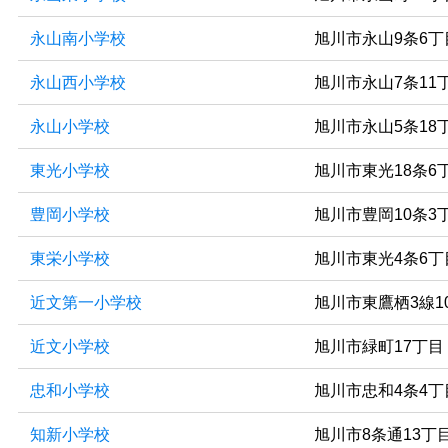
永山南小学校
旭川市永山9条6丁
永山西小学校
旭川市永山7条11
永山小学校
旭川市永山5条18
東光小学校
旭川市東光18条6
豊岡小学校
旭川市豊岡10条3
東栄小学校
旭川市東光4条6丁
近文第一小学校
旭川市東鷹栖3線1
近文小学校
旭川市緑町17丁目
忠和小学校
旭川市忠和4条4丁
知新小学校
旭川市8条通13丁