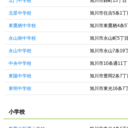
北門中学校
旭川市錦町15丁目
北星中学校
旭川市住吉5条1丁
東鷹栖中学校
旭川市東鷹栖4条5
永山南中学校
旭川市永山町5丁
永山中学校
旭川市永山7条19
中央中学校
旭川市10条通11
東陽中学校
旭川市豊岡2条7丁
東明中学校
旭川市東光16条7
小学校