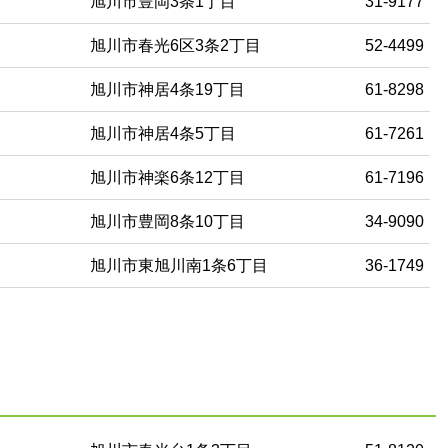
旭川市豊岡3条1丁目
31-9177
旭川市春光6区3条2丁目
52-4499
旭川市神居4条19丁目
61-8298
旭川市神居4条5丁目
61-7261
旭川市神楽6条12丁目
61-7196
旭川市豊岡8条10丁目
34-9090
旭川市東旭川南1条6丁目
36-1749