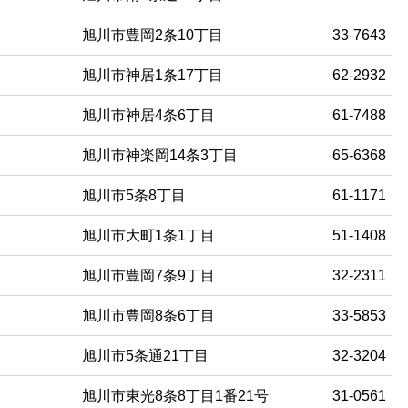
旭川市豊岡2条10丁目
33-7643
旭川市神居1条17丁目
62-2932
旭川市神居4条6丁目
61-7488
旭川市神楽岡14条3丁目
65-6368
旭川市5条8丁目
61-1171
旭川市大町1条1丁目
51-1408
旭川市豊岡7条9丁目
32-2311
旭川市豊岡8条6丁目
33-5853
旭川市5条通21丁目
32-3204
旭川市東光8条8丁目1番21号
31-0561