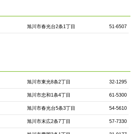
旭川市春光台2条1丁目
51-6507
旭川市東光8条2丁目
32-1295
旭川市忠和1条4丁目
61-5300
旭川市春光台5条3丁目
54-5610
旭川市末広2条7丁目
57-7330