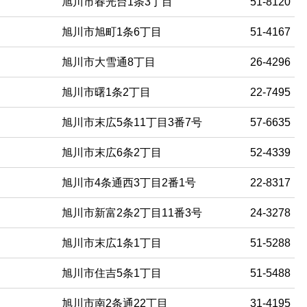
旭川市春光台1条3丁目
51-8120
旭川市旭町1条6丁目
51-4167
旭川市大雪通8丁目
26-4296
旭川市曙1条2丁目
22-7495
旭川市末広5条11丁目3番7号
57-6635
旭川市末広6条2丁目
52-4339
旭川市4条通西3丁目2番1号
22-8317
旭川市新富2条2丁目11番3号
24-3278
旭川市末広1条1丁目
51-5288
旭川市住吉5条1丁目
51-5488
旭川市南2条通22丁目
31-4195