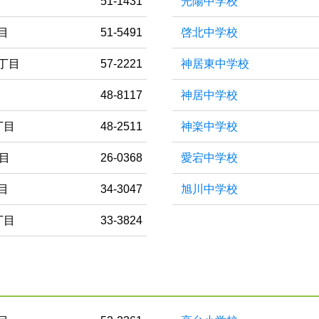
51-1431
光陽中学校
目
51-5491
啓北中学校
丁目
57-2221
神居東中学校
目
48-8117
神居中学校
丁目
48-2511
神楽中学校
丁目
26-0368
愛宕中学校
目
34-3047
旭川中学校
丁目
33-3824