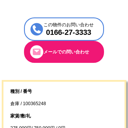
この物件のお問い合わせ
0166-27-3333
メールでの問い合わせ
種別 / 番号
倉庫 / 100365248
家賃/敷/礼