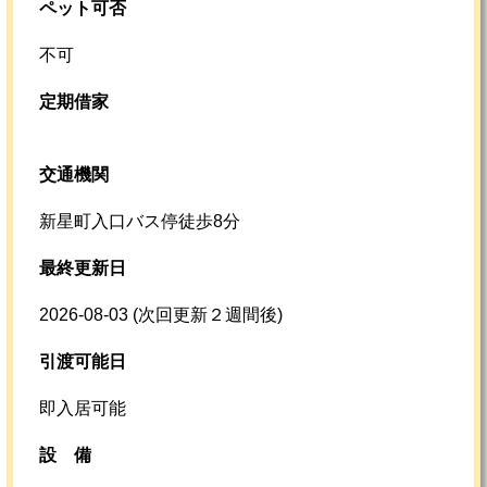
ペット可否
不可
定期借家
交通機関
新星町入口バス停徒歩8分
最終更新日
2026-08-03
(次回更新２週間後)
引渡可能日
即入居可能
設
備