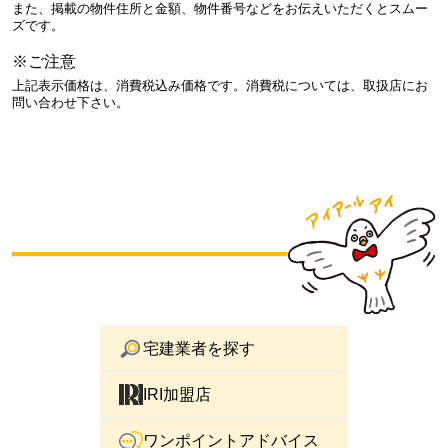
また、掲載の物件住所と金額、物件番号などをお伝えいただくとスムー
ズです。
※ご注意
上記表示価格は、消費税込み価格です。消費税については、取扱店にお
問い合わせ下さい。
宅建業者を探す
IRI加盟店
ワンポイントアドバイス