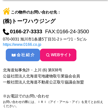
この物件のお問い合わせ先：
(株)トーワハウジング
0166-27-3333
FAX:0166-24-3500
070-0031 旭川市1条通5丁目31-2トーワ1・5ビル
https://www.0166.co.jp
会社紹介
WEBサイト
北海道知事免許・上川 (6) 第938号
公益社団法人北海道宅地建物取引業協会会員
一般社団法人北海道不動産公正取引協議会加盟
※お電話でのお問い合わせ
お問い合わせの際には、ＩＲＩ（アイ・アール・アイ）を見てとお伝え
ください。