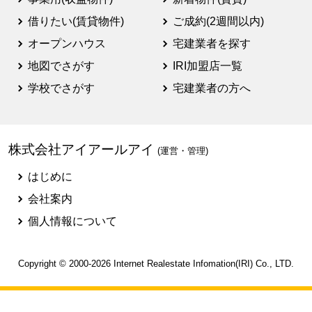
借りたい(賃貸物件)
ご成約(2週間以内)
オープンハウス
宅建業者を探す
地図でさがす
IRI加盟店一覧
学校でさがす
宅建業者の方へ
株式会社アイアールアイ
(運営・管理)
はじめに
会社案内
個人情報について
Copyright © 2000-2026
Internet Realestate Infomation(IRI)
Co., LTD.