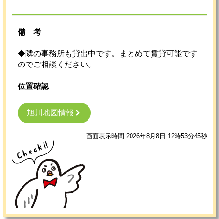
備考
◆隣の事務所も貸出中です。まとめて賃貸可能です
のでご相談ください。
位置確認
旭川地図情報
画面表示時間 2026年8月8日 12時53分45秒