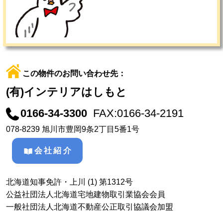
この物件のお問い合わせ先：
(有)インテリアはしもと
0166-34-3300
FAX:0166-34-2191
078-8239 旭川市豊岡9条2丁目5番1号
会社紹介
北海道知事免許・上川 (1) 第1312号
公益社団法人北海道宅地建物取引業協会会員
一般社団法人北海道不動産公正取引協議会加盟