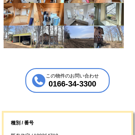
この物件のお問い合わせ
0166-34-3300
種別 / 番号