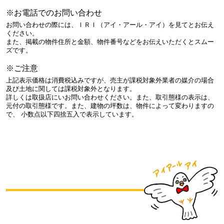
※お電話でのお問い合わせ
お問い合わせの際には、ＩＲＩ（アイ・アール・アイ）を見てとお伝え
ください。
また、掲載の物件住所と金額、物件番号などをお伝えいただくとスムー
ズです。
※ご注意
上記表示価格は消費税込みですが、売主が課税対象外業者の媒介の場合
及び土地に関しては課税対象外となります。
詳しくは取扱店にいお問い合わせください。また、取引態様の表示は、
元付の取引態様です。また、建物の坪数は、物件によって変わりますの
で、 小数点以下四捨五入で表示しています。