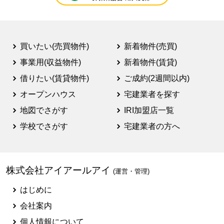
買いたい(売買物件)
新着物件(売買)
事業用(収益物件)
新着物件(賃貸)
借りたい(賃貸物件)
ご成約(2週間以内)
オープンハウス
宅建業者を探す
地図でさがす
IRI加盟店一覧
学校でさがす
宅建業者の方へ
株式会社アイアールアイ
(運営・管理)
はじめに
会社案内
個人情報について