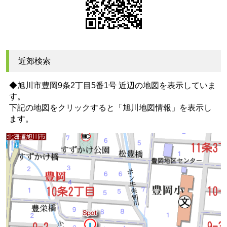
近郊検索
◆旭川市豊岡9条2丁目5番1号 近辺の地図を表示していま
す。
下記の地図をクリックすると
「旭川地図情報」
を表示し
ます。