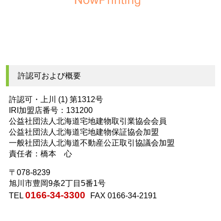
許認可および概要
許認可・上川 (1) 第1312号
IRI加盟店番号：131200
公益社団法人北海道宅地建物取引業協会会員
公益社団法人北海道宅地建物保証協会加盟
一般社団法人北海道不動産公正取引協議会加盟
責任者：橋本 心
〒078-8239
旭川市豊岡9条2丁目5番1号
0166-34-3300
TEL
FAX 0166-34-2191