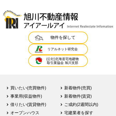
物件を探して
リアルネット研究会
(公社)北海道宅地建物
取引業協会 旭川支部
買いたい(売買物件)
新着物件(売買)
事業用(収益物件)
新着物件(賃貸)
借りたい(賃貸物件)
ご成約(2週間以内)
オープンハウス
宅建業者を探す