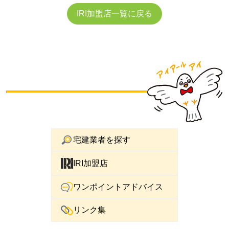
IRI加盟店一覧に戻る
宅建業者を探す
IRI加盟店
ワンポイントアドバイス
リンク集