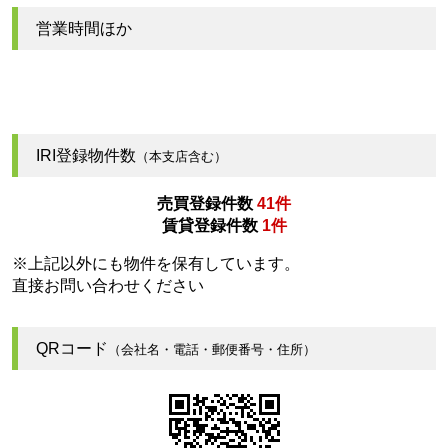
営業時間ほか
IRI登録物件数
（本支店含む）
売買登録件数
41件
賃貸登録件数
1件
※上記以外にも物件を保有しています。
直接お問い合わせください
QRコード
（会社名・電話・郵便番号・住所）