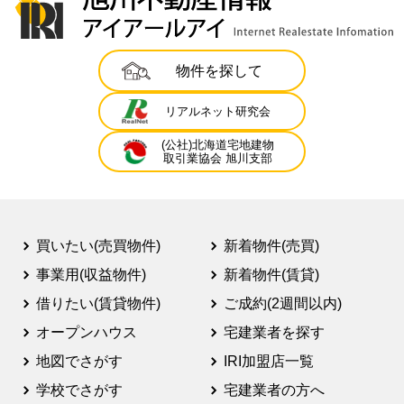
物件を探して
リアルネット研究会
(公社)北海道宅地建物
取引業協会 旭川支部
買いたい(売買物件)
新着物件(売買)
事業用(収益物件)
新着物件(賃貸)
借りたい(賃貸物件)
ご成約(2週間以内)
オープンハウス
宅建業者を探す
地図でさがす
IRI加盟店一覧
学校でさがす
宅建業者の方へ