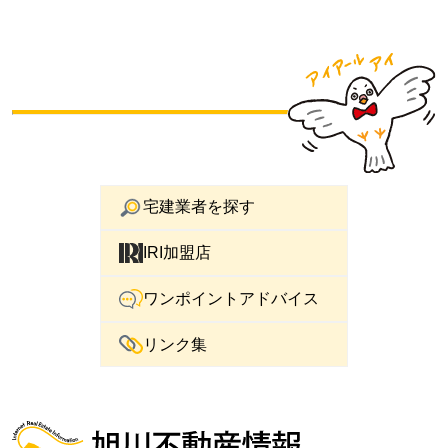
宅建業者を探す
IRI加盟店
ワンポイントアドバイス
リンク集