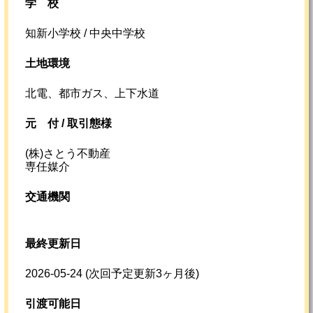
学校
知新小学校 / 中央中学校
土地環境
北電、都市ガス、上下水道
元
付 /
取引態様
(株)さとう不動産
専任媒介
交通機関
最終更新日
2026-05-24
(次回予定更新3ヶ月後)
引渡可能日