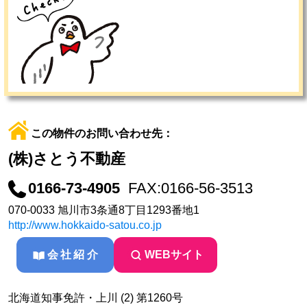
この物件のお問い合わせ先：
(株)さとう不動産
0166-73-4905
FAX:0166-56-3513
070-0033 旭川市3条通8丁目1293番地1
http://www.hokkaido-satou.co.jp
会社紹介
WEBサイト
北海道知事免許・上川 (2) 第1260号