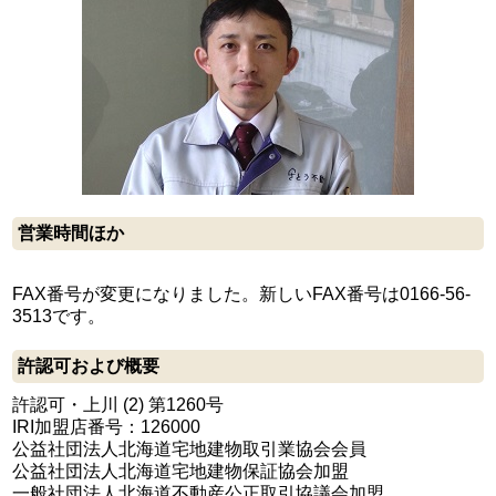
営業時間ほか
FAX番号が変更になりました。新しいFAX番号は0166-56-
3513です。
許認可および概要
許認可・上川 (2) 第1260号
IRI加盟店番号：126000
公益社団法人北海道宅地建物取引業協会会員
公益社団法人北海道宅地建物保証協会加盟
一般社団法人北海道不動産公正取引協議会加盟