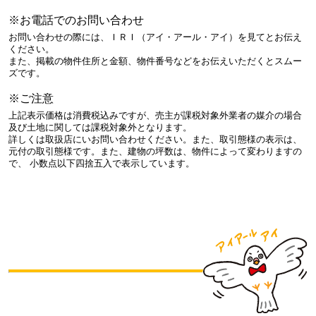
※お電話でのお問い合わせ
お問い合わせの際には、ＩＲＩ（アイ・アール・アイ）を見てとお伝え
ください。
また、掲載の物件住所と金額、物件番号などをお伝えいただくとスムー
ズです。
※ご注意
上記表示価格は消費税込みですが、売主が課税対象外業者の媒介の場合
及び土地に関しては課税対象外となります。
詳しくは取扱店にいお問い合わせください。また、取引態様の表示は、
元付の取引態様です。また、建物の坪数は、物件によって変わりますの
で、 小数点以下四捨五入で表示しています。