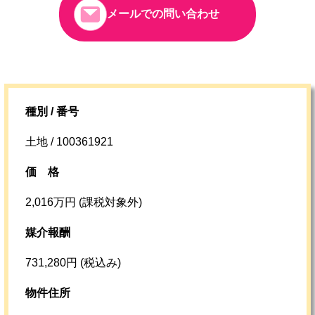
メールでの問い合わせ
種別 / 番号
土地 / 100361921
価格
2,016万円 (課税対象外)
媒介報酬
731,280円 (税込み)
物件住所