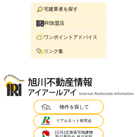
宅建業者を探す
IRI加盟店
ワンポイントアドバイス
リンク集
物件を探して
リアルネット研究会
(公社)北海道宅地建物
取引業協会 旭川支部