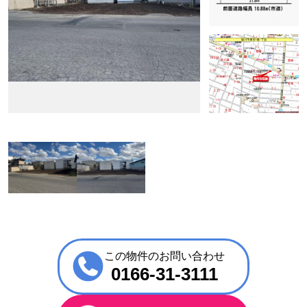
この物件のお問い合わせ
0166-31-3111