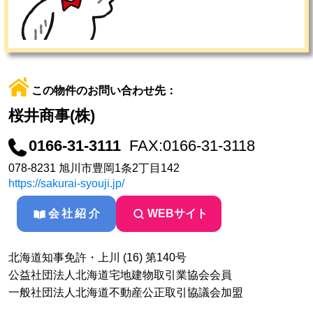
この物件のお問い合わせ先：
桜井商事(株)
0166-31-3111
FAX:0166-31-3118
078-8231 旭川市豊岡1条2丁目142
https://sakurai-syouji.jp/
会社紹介
WEBサイト
北海道知事免許・上川 (16) 第140号
公益社団法人北海道宅地建物取引業協会会員
一般社団法人北海道不動産公正取引協議会加盟