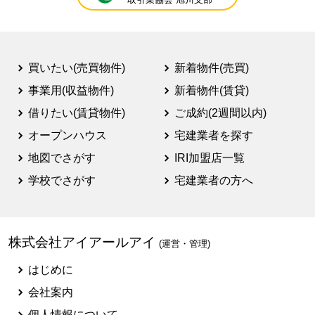
買いたい(売買物件)
新着物件(売買)
事業用(収益物件)
新着物件(賃貸)
借りたい(賃貸物件)
ご成約(2週間以内)
オープンハウス
宅建業者を探す
地図でさがす
IRI加盟店一覧
学校でさがす
宅建業者の方へ
株式会社アイアールアイ
(運営・管理)
はじめに
会社案内
個人情報について