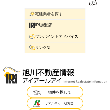
宅建業者を探す
IRI加盟店
ワンポイントアドバイス
リンク集
物件を探して
リアルネット研究会