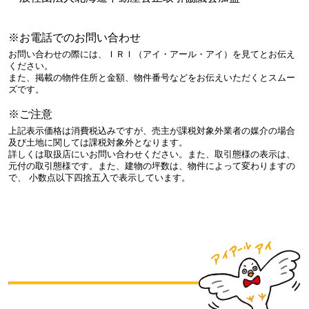
※お電話でのお問い合わせ
お問い合わせの際には、ＩＲＩ（アイ・アール・アイ）を見てとお伝え
ください。
また、掲載の物件住所と金額、物件番号などをお伝えいただくとスムー
ズです。
※ご注意
上記表示価格は消費税込みですが、売主が課税対象外業者の媒介の場合
及び土地に関しては課税対象外となります。
詳しくは取扱店にいお問い合わせください。また、取引態様の表示は、
元付の取引態様です。また、建物の坪数は、物件によって変わりますの
で、 小数点以下四捨五入で表示しています。