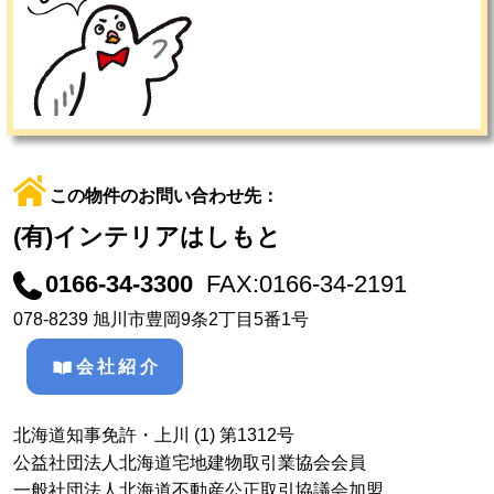
この物件のお問い合わせ先：
(有)インテリアはしもと
0166-34-3300
FAX:0166-34-2191
078-8239 旭川市豊岡9条2丁目5番1号
会社紹介
北海道知事免許・上川 (1) 第1312号
公益社団法人北海道宅地建物取引業協会会員
一般社団法人北海道不動産公正取引協議会加盟