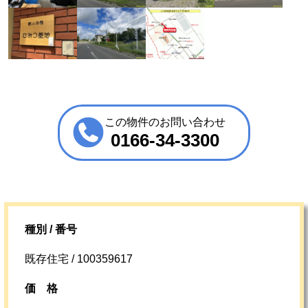
この物件のお問い合わせ
0166-34-3300
種別 / 番号
既存住宅 / 100359617
価格