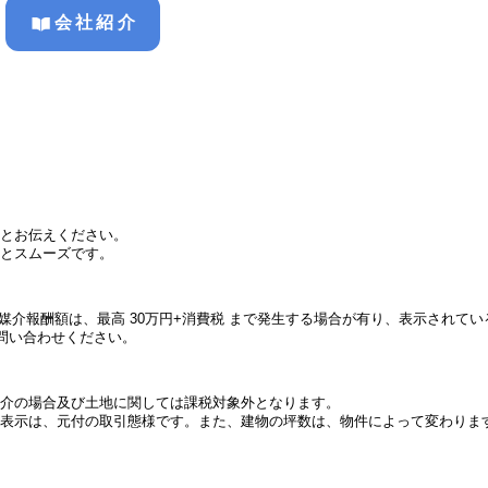
会社紹介
とお伝えください。
とスムーズです。
件の媒介報酬額は、最高 30万円+消費税 まで発生する場合が有り、表示され
問い合わせください。
介の場合及び土地に関しては課税対象外となります。
表示は、元付の取引態様です。また、建物の坪数は、物件によって変わりま