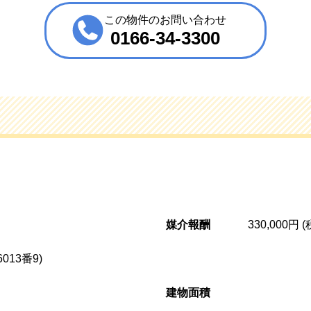
この物件のお問い合わせ
0166-34-3300
媒介報酬
330,000円 
13番9)
建物面積