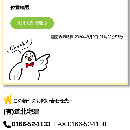
位置確認
旭川地図情報
画面表示時間 2026年8月9日 21時23分57秒
この物件のお問い合わせ先：
(有)道北宅建
0166-52-1133
FAX:0166-52-1108