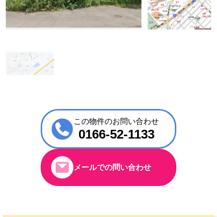
この物件のお問い合わせ
0166-52-1133
メールでの問い合わせ