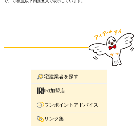
で、 小数点以下四捨五入で表示しています。
宅建業者を探す
IRI加盟店
ワンポイントアドバイス
リンク集