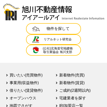
物件を探して
リアルネット研究会
(公社)北海道宅地建物
取引業協会 旭川支部
買いたい(売買物件)
新着物件(売買)
事業用(収益物件)
新着物件(賃貸)
借りたい(賃貸物件)
ご成約(2週間以内)
オープンハウス
宅建業者を探す
地図でさがす
IRI加盟店一覧