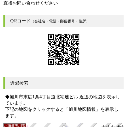
直接お問い合わせください
QRコード
（会社名・電話・郵便番号・住所）
近郊検索
◆旭川市末広1条4丁目道北宅建ビル 近辺の地図を表示し
ています。
下記の地図をクリックすると
「旭川地図情報」
を表示し
ます。