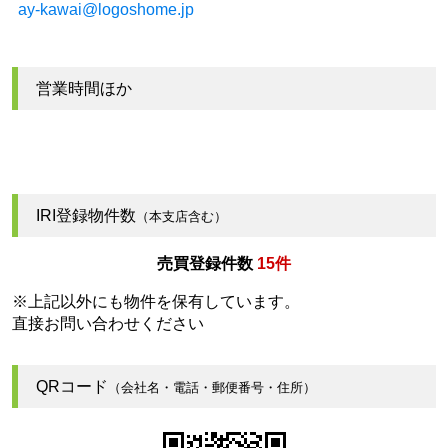
ay-kawai@logoshome.jp
営業時間ほか
IRI登録物件数
（本支店含む）
売買登録件数
15件
※上記以外にも物件を保有しています。
直接お問い合わせください
QRコード
（会社名・電話・郵便番号・住所）