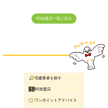
IRI加盟店一覧に戻る
宅建業者を探す
IRI加盟店
ワンポイントアドバイス