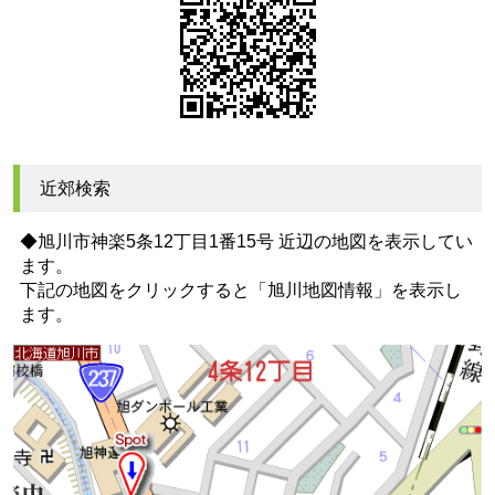
近郊検索
◆旭川市神楽5条12丁目1番15号 近辺の地図を表示してい
ます。
下記の地図をクリックすると
「旭川地図情報」
を表示し
ます。