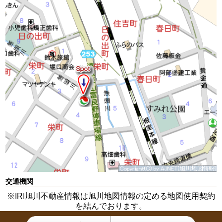
交通機関
※IRI旭川不動産情報は旭川地図情報の定める地図使用契約
を結んでおります。