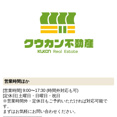
営業時間ほか
[営業時間] 9:00〜17:30 (時間外対応も可)
[定休日] 土曜日・日曜日・祝日
※営業時間外・定休日もご予約いただければ対応可能で
す。
まずはお気軽にお問い合わせください。
------------------------------