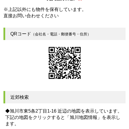
※上記以外にも物件を保有しています。
直接お問い合わせください
QRコード
（会社名・電話・郵便番号・住所）
近郊検索
◆旭川市東5条2丁目1-16 近辺の地図を表示しています。
下記の地図をクリックすると
「旭川地図情報」
を表示し
ます。