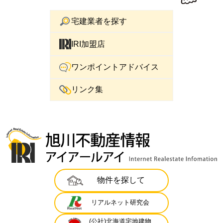
宅建業者を探す
IRI加盟店
ワンポイントアドバイス
リンク集
物件を探して
リアルネット研究会
(公社)北海道宅地建物