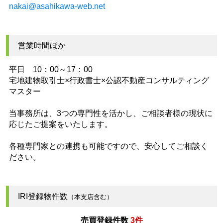
nakai@asahikawa-web.net
営業時間ほか
平日 10：00～17：00
宅地建物取引士×行政書士×公認不動産コンサルティング
マスター
当事務所は、3つの専門性を活かし、ご相談者様の現状に
応じたご提案をいたします。
各種専門家との連携も可能ですので、安心してご相談く
ださい。
IRI登録物件数
（本支店含む）
売買登録件数
3件