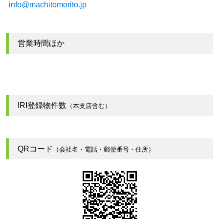
info@machitomorito.jp
営業時間ほか
IRI登録物件数
（本支店含む）
QRコード
（会社名・電話・郵便番号・住所）