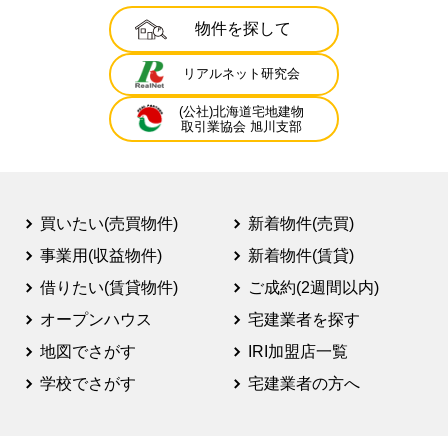
物件を探して
リアルネット研究会
(公社)北海道宅地建物
取引業協会 旭川支部
買いたい(売買物件)
新着物件(売買)
事業用(収益物件)
新着物件(賃貸)
借りたい(賃貸物件)
ご成約(2週間以内)
オープンハウス
宅建業者を探す
地図でさがす
IRI加盟店一覧
学校でさがす
宅建業者の方へ