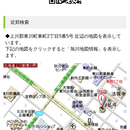
近郊検索
◆上川郡東川町東町2丁目5番5号 近辺の地図を表示して
います。
下記の地図をクリックすると
「旭川地図情報」
を表示し
ます。