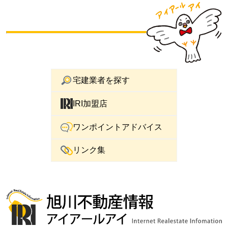
宅建業者を探す
IRI加盟店
ワンポイントアドバイス
リンク集