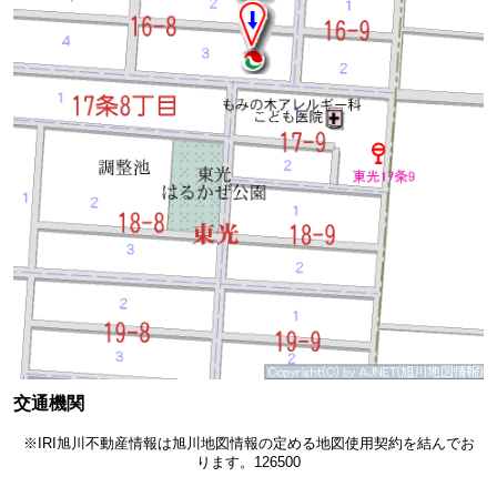
交通機関
※IRI旭川不動産情報は旭川地図情報の定める地図使用契約を結んでお
ります。126500