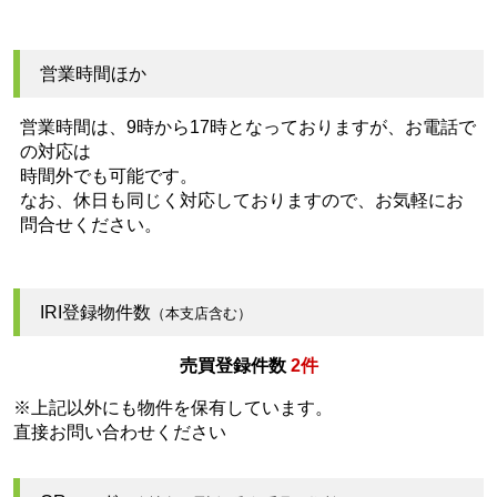
営業時間ほか
営業時間は、9時から17時となっておりますが、お電話で
の対応は
時間外でも可能です。
なお、休日も同じく対応しておりますので、お気軽にお
問合せください。
IRI登録物件数
（本支店含む）
売買登録件数
2件
※上記以外にも物件を保有しています。
直接お問い合わせください