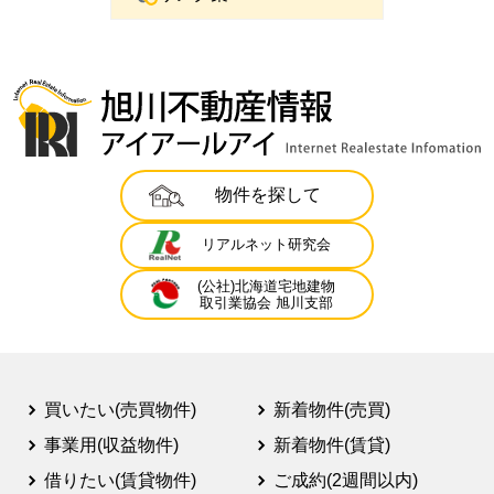
物件を探して
リアルネット研究会
(公社)北海道宅地建物
取引業協会 旭川支部
買いたい(売買物件)
新着物件(売買)
事業用(収益物件)
新着物件(賃貸)
借りたい(賃貸物件)
ご成約(2週間以内)