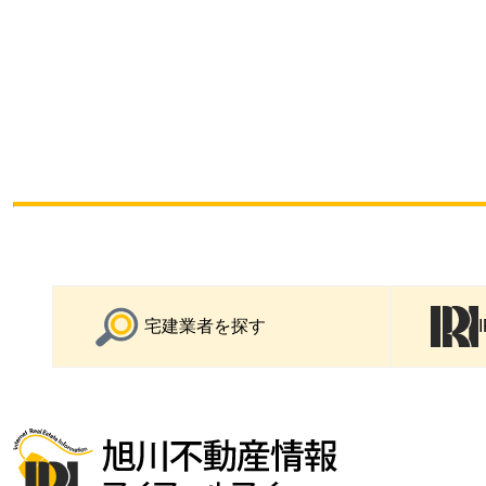
宅建業者を探す