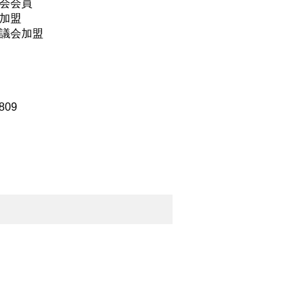
会会員
加盟
議会加盟
809