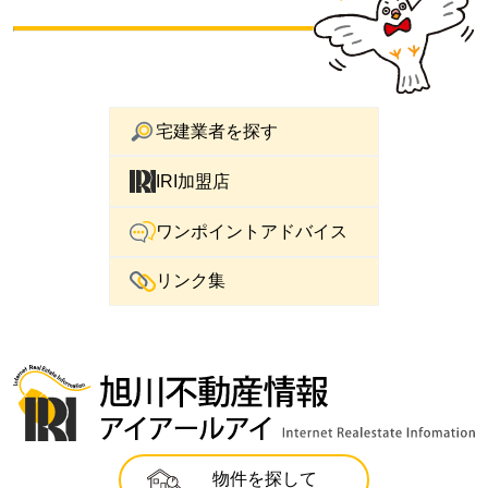
宅建業者を探す
IRI加盟店
ワンポイントアドバイス
リンク集
物件を探して