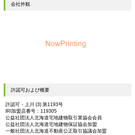
会社外観
許認可および概要
許認可・上川 (3) 第1193号
IRI加盟店番号：119305
公益社団法人北海道宅地建物取引業協会会員
公益社団法人北海道宅地建物保証協会加盟
一般社団法人北海道不動産公正取引協議会加盟