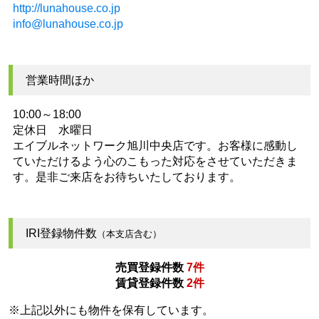
http://lunahouse.co.jp
info@lunahouse.co.jp
営業時間ほか
10:00～18:00
定休日 水曜日
エイブルネットワーク旭川中央店です。お客様に感動し
ていただけるよう心のこもった対応をさせていただきま
す。是非ご来店をお待ちいたしております。
IRI登録物件数
（本支店含む）
売買登録件数
7件
賃貸登録件数
2件
※上記以外にも物件を保有しています。