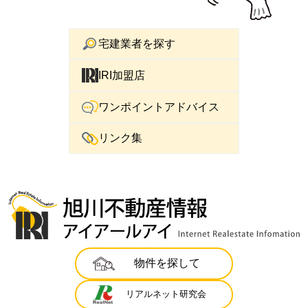
宅建業者を探す
IRI加盟店
ワンポイントアドバイス
リンク集
物件を探して
リアルネット研究会