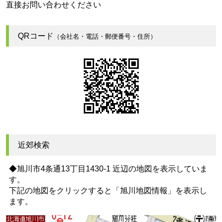
直接お問い合わせください
QRコード
（会社名・電話・郵便番号・住所）
近郊検索
◆旭川市4条通13丁目1430-1 近辺の地図を表示していま
す。
下記の地図をクリックすると
「旭川地図情報」
を表示し
ます。