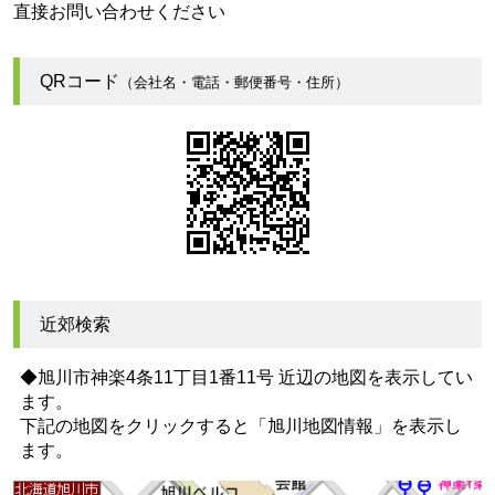
直接お問い合わせください
QRコード
（会社名・電話・郵便番号・住所）
近郊検索
◆旭川市神楽4条11丁目1番11号 近辺の地図を表示してい
ます。
下記の地図をクリックすると
「旭川地図情報」
を表示し
ます。