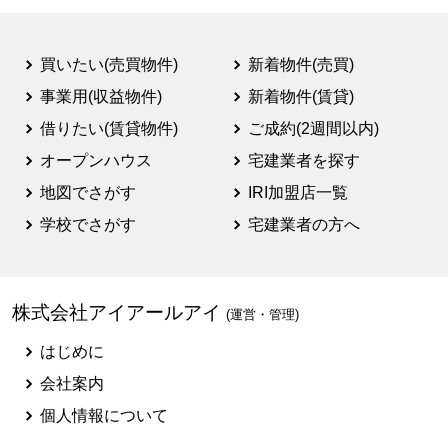
買いたい(売買物件)
新着物件(売買)
事業用(収益物件)
新着物件(賃貸)
借りたい(賃貸物件)
ご成約(2週間以内)
オープンハウス
宅建業者を探す
地図でさがす
IRI加盟店一覧
学校でさがす
宅建業者の方へ
株式会社アイアールアイ
(運営・管理)
はじめに
会社案内
個人情報について