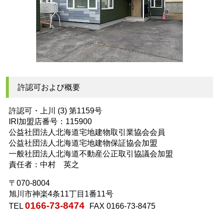
許認可および概要
許認可・上川 (3) 第1159号
IRI加盟店番号：115900
公益社団法人北海道宅地建物取引業協会会員
公益社団法人北海道宅地建物保証協会加盟
一般社団法人北海道不動産公正取引協議会加盟
責任者：中村 英之
〒070-8004
旭川市神楽4条11丁目1番11号
0166-73-8474
TEL
FAX 0166-73-8475