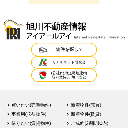
物件を探して
リアルネット研究会
(公社)北海道宅地建物
取引業協会 旭川支部
買いたい(売買物件)
新着物件(売買)
事業用(収益物件)
新着物件(賃貸)
借りたい(賃貸物件)
ご成約(2週間以内)