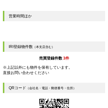
営業時間ほか
IRI登録物件数
（本支店含む）
売買登録件数
3件
※上記以外にも物件を保有しています。
直接お問い合わせください
QRコード
（会社名・電話・郵便番号・住所）