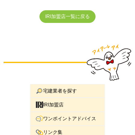
IRI加盟店一覧に戻る
宅建業者を探す
IRI加盟店
ワンポイントアドバイス
リンク集