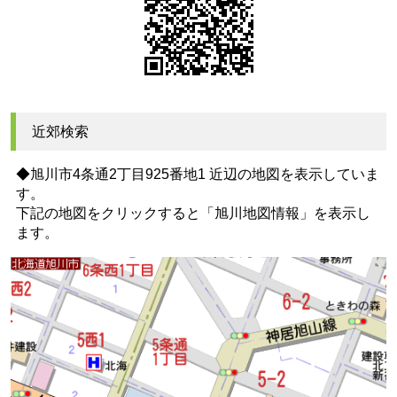
近郊検索
◆旭川市4条通2丁目925番地1 近辺の地図を表示していま
す。
下記の地図をクリックすると
「旭川地図情報」
を表示し
ます。