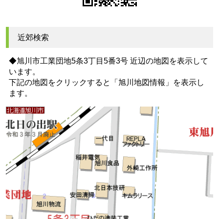
近郊検索
◆旭川市工業団地5条3丁目5番3号 近辺の地図を表示して
います。
下記の地図をクリックすると
「旭川地図情報」
を表示し
ます。