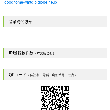
goodhome@mtd.biglobe.ne.jp
営業時間ほか
IRI登録物件数
（本支店含む）
QRコード
（会社名・電話・郵便番号・住所）