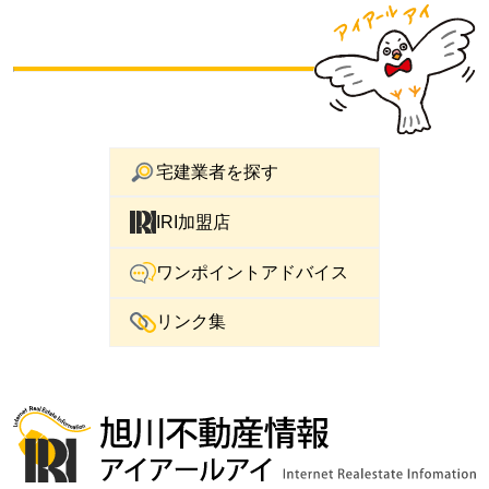
宅建業者を探す
IRI加盟店
ワンポイントアドバイス
リンク集