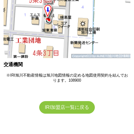
交通機関
※IRI旭川不動産情報は旭川地図情報の定める地図使用契約を結んでお
ります。108900
IRI加盟店一覧に戻る