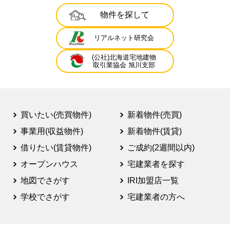
物件を探して
リアルネット研究会
(公社)北海道宅地建物
取引業協会 旭川支部
買いたい(売買物件)
新着物件(売買)
事業用(収益物件)
新着物件(賃貸)
借りたい(賃貸物件)
ご成約(2週間以内)
オープンハウス
宅建業者を探す
地図でさがす
IRI加盟店一覧
学校でさがす
宅建業者の方へ