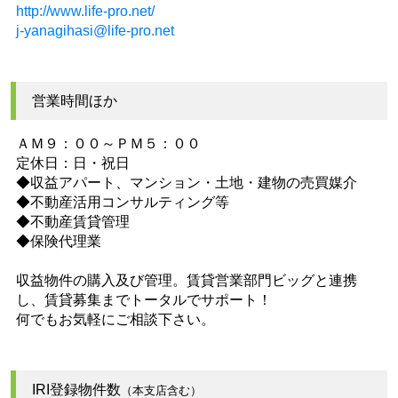
http://www.life-pro.net/
j-yanagihasi@life-pro.net
営業時間ほか
ＡＭ９：００～ＰＭ５：００
定休日：日・祝日
◆収益アパート、マンション・土地・建物の売買媒介
◆不動産活用コンサルティング等
◆不動産賃貸管理
◆保険代理業
収益物件の購入及び管理。賃貸営業部門ビッグと連携
し、賃貸募集までトータルでサポート！
何でもお気軽にご相談下さい。
IRI登録物件数
（本支店含む）