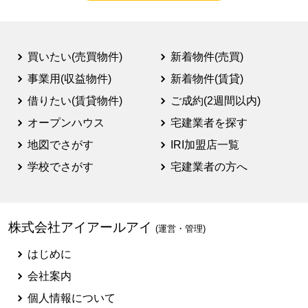
買いたい(売買物件)
新着物件(売買)
事業用(収益物件)
新着物件(賃貸)
借りたい(賃貸物件)
ご成約(2週間以内)
オープンハウス
宅建業者を探す
地図でさがす
IRI加盟店一覧
学校でさがす
宅建業者の方へ
株式会社アイアールアイ
(運営・管理)
はじめに
会社案内
個人情報について