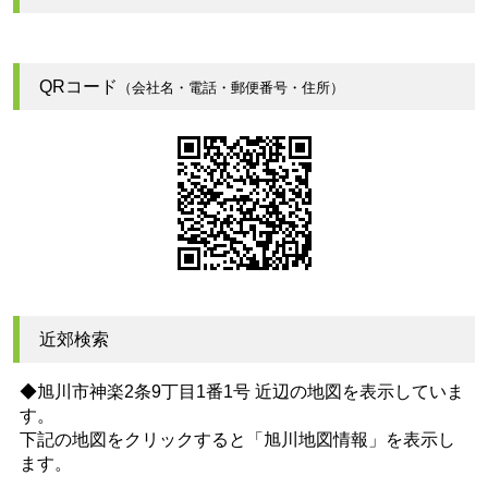
QRコード
（会社名・電話・郵便番号・住所）
近郊検索
◆旭川市神楽2条9丁目1番1号 近辺の地図を表示していま
す。
下記の地図をクリックすると
「旭川地図情報」
を表示し
ます。