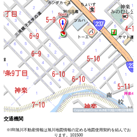
交通機関
※IRI旭川不動産情報は旭川地図情報の定める地図使用契約を結んでお
ります。101500