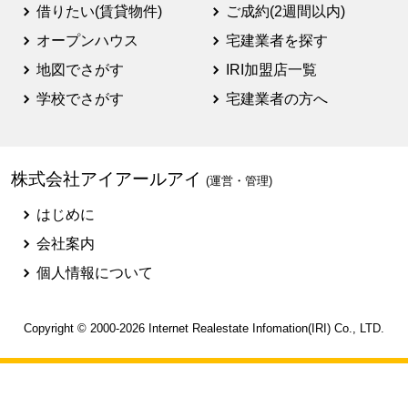
借りたい(賃貸物件)
ご成約(2週間以内)
オープンハウス
宅建業者を探す
地図でさがす
IRI加盟店一覧
学校でさがす
宅建業者の方へ
株式会社アイアールアイ
(運営・管理)
はじめに
会社案内
個人情報について
Copyright © 2000-2026
Internet Realestate Infomation(IRI)
Co., LTD.