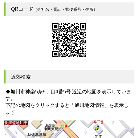
QRコード
（会社名・電話・郵便番号・住所）
近郊検索
◆旭川市神楽5条9丁目4番5号 近辺の地図を表示していま
す。
下記の地図をクリックすると
「旭川地図情報」
を表示し
ます。