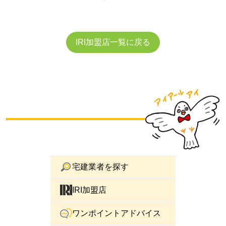
IRI加盟店一覧に戻る
宅建業者を探す
IRI加盟店
ワンポイントアドバイス