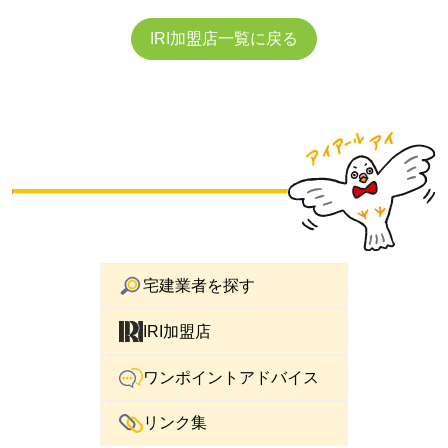
IRI加盟店一覧に戻る
宅建業者を探す
IRI加盟店
ワンポイントアドバイス
リンク集