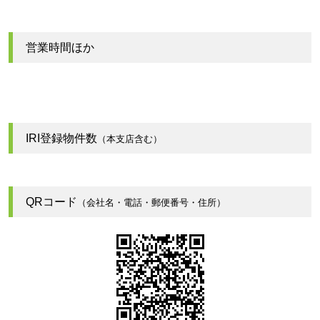
営業時間ほか
IRI登録物件数
（本支店含む）
QRコード
（会社名・電話・郵便番号・住所）