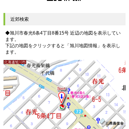
近郊検索
◆旭川市春光6条4丁目8番15号 近辺の地図を表示してい
ます。
下記の地図をクリックすると
「旭川地図情報」
を表示し
ます。