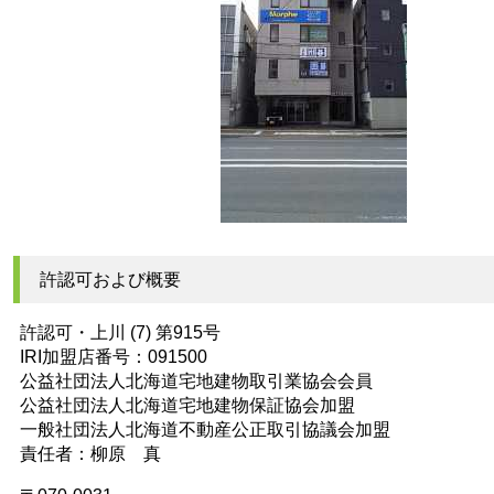
許認可および概要
許認可・上川 (7) 第915号
IRI加盟店番号：091500
公益社団法人北海道宅地建物取引業協会会員
公益社団法人北海道宅地建物保証協会加盟
一般社団法人北海道不動産公正取引協議会加盟
責任者：柳原 真