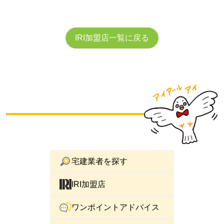
IRI加盟店一覧に戻る
宅建業者を探す
IRI加盟店
ワンポイントアドバイス