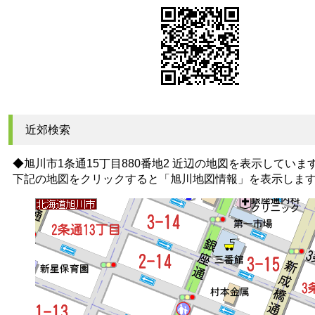
近郊検索
◆旭川市1条通15丁目880番地2 近辺の地図を表示していま
下記の地図をクリックすると
「旭川地図情報」
を表示しま