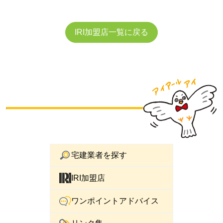
IRI加盟店一覧に戻る
宅建業者を探す
IRI加盟店
ワンポイントアドバイス