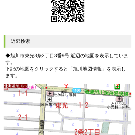
近郊検索
◆旭川市東光3条2丁目3番9号 近辺の地図を表示していま
す。
下記の地図をクリックすると
「旭川地図情報」
を表示し
ます。