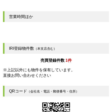
営業時間ほか
IRI登録物件数
（本支店含む）
売買登録件数
1件
※上記以外にも物件を保有しています。
直接お問い合わせください
QRコード
（会社名・電話・郵便番号・住所）