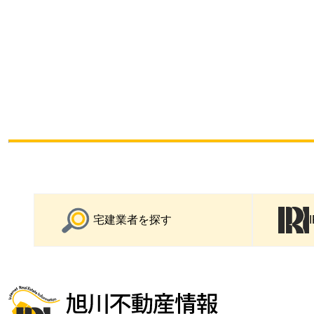
宅建業者を探す