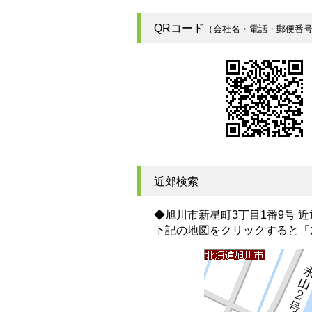
QRコード
（会社名・電話・郵便番
近郊検索
◆旭川市新星町3丁目1番9号 
下記の地図をクリックすると
「