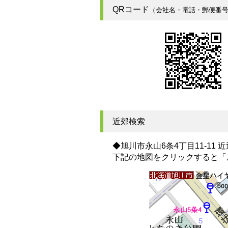
QRコード
（会社名・電話・郵便番
近郊検索
◆旭川市永山6条4丁目11-11
下記の地図をクリックすると
「