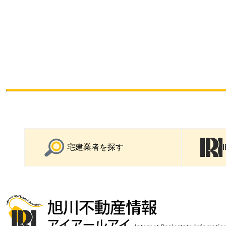
宅建業者を探す