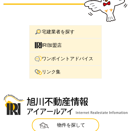
宅建業者を探す
IRI加盟店
ワンポイントアドバイス
リンク集
物件を探して