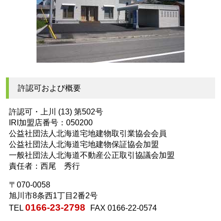
許認可および概要
許認可・上川 (13) 第502号
IRI加盟店番号：050200
公益社団法人北海道宅地建物取引業協会会員
公益社団法人北海道宅地建物保証協会加盟
一般社団法人北海道不動産公正取引協議会加盟
責任者：西尾 秀行
〒070-0058
旭川市8条西1丁目2番2号
0166-23-2798
TEL
FAX 0166-22-0574