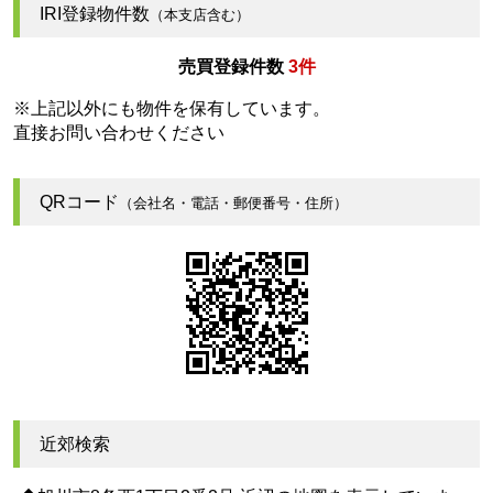
IRI登録物件数
（本支店含む）
売買登録件数
3件
※上記以外にも物件を保有しています。
直接お問い合わせください
QRコード
（会社名・電話・郵便番号・住所）
近郊検索