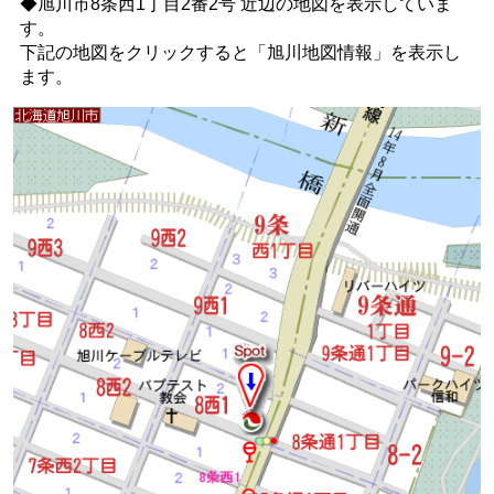
◆旭川市8条西1丁目2番2号 近辺の地図を表示していま
す。
下記の地図をクリックすると
「旭川地図情報」
を表示し
ます。