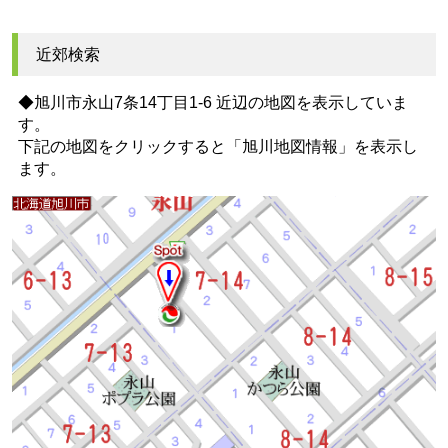
近郊検索
◆旭川市永山7条14丁目1-6 近辺の地図を表示していま
す。
下記の地図をクリックすると
「旭川地図情報」
を表示し
ます。