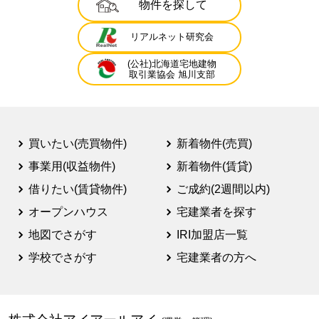
物件を探して
リアルネット研究会
(公社)北海道宅地建物
取引業協会 旭川支部
買いたい(売買物件)
新着物件(売買)
事業用(収益物件)
新着物件(賃貸)
借りたい(賃貸物件)
ご成約(2週間以内)
オープンハウス
宅建業者を探す
地図でさがす
IRI加盟店一覧
学校でさがす
宅建業者の方へ