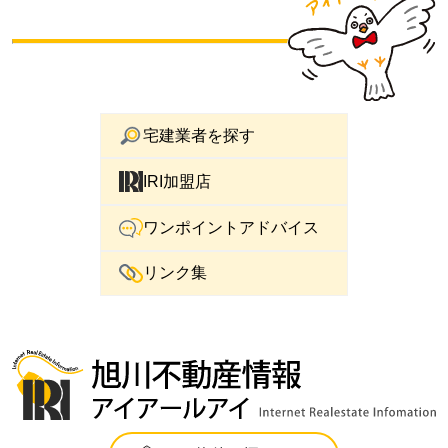
宅建業者を探す
IRI加盟店
ワンポイントアドバイス
リンク集