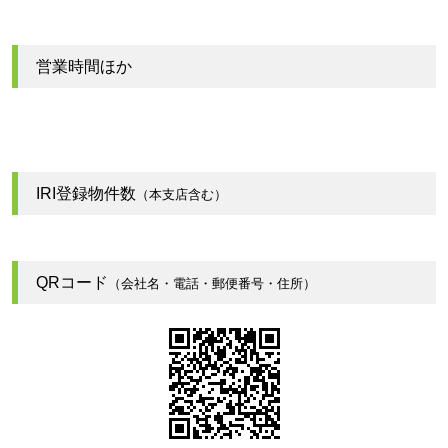
営業時間ほか
IRI登録物件数
（本支店含む）
QRコード
（会社名・電話・郵便番号・住所）