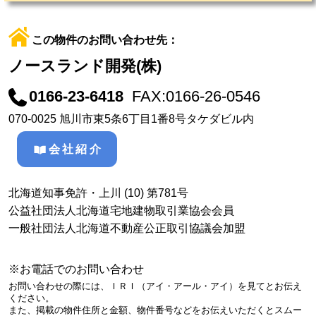
この物件のお問い合わせ先：
ノースランド開発(株)
0166-23-6418
FAX:0166-26-0546
070-0025 旭川市東5条6丁目1番8号タケダビル内
会社紹介
北海道知事免許・上川 (10) 第781号
公益社団法人北海道宅地建物取引業協会会員
一般社団法人北海道不動産公正取引協議会加盟
※お電話でのお問い合わせ
お問い合わせの際には、ＩＲＩ（アイ・アール・アイ）を見てとお伝え
ください。
また、掲載の物件住所と金額、物件番号などをお伝えいただくとスムー