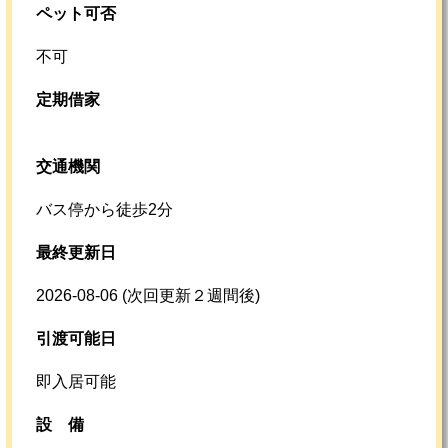
ペット可否
不可
定期借家
交通機関
バス停から徒歩2分
最終更新日
2026-08-06
(次回更新２週間後)
引渡可能日
即入居可能
設
備