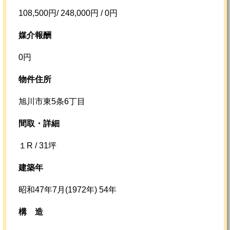
108,500円/ 248,000円 / 0円
媒介報酬
0円
物件住所
旭川市東5条6丁目
間取・詳細
１R / 31坪
建築年
昭和47年7月(1972年) 54年
構
造