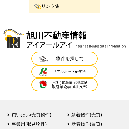
リンク集
物件を探して
リアルネット研究会
(公社)北海道宅地建物
取引業協会 旭川支部
買いたい(売買物件)
新着物件(売買)
事業用(収益物件)
新着物件(賃貸)