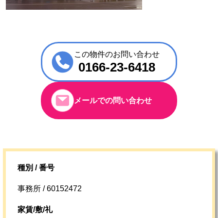
この物件のお問い合わせ
0166-23-6418
メールでの問い合わせ
種別 / 番号
事務所 / 60152472
家賃/敷/礼