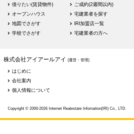
借りたい(賃貸物件)
ご成約(2週間以内)
オープンハウス
宅建業者を探す
地図でさがす
IRI加盟店一覧
学校でさがす
宅建業者の方へ
株式会社アイアールアイ
(運営・管理)
はじめに
会社案内
個人情報について
Copyright © 2000-2026
Internet Realestate Infomation(IRI)
Co., LTD.