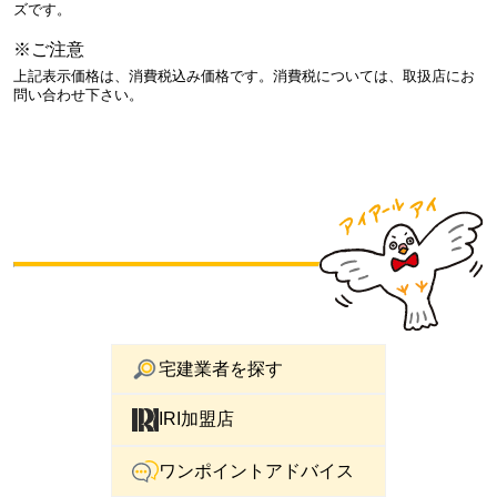
ズです。
※ご注意
上記表示価格は、消費税込み価格です。消費税については、取扱店にお
問い合わせ下さい。
宅建業者を探す
IRI加盟店
ワンポイントアドバイス