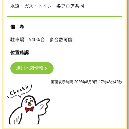
水道・ガス・トイレ 各フロア共同
備考
駐車場 5400/台 多台数可能
位置確認
旭川地図情報
画面表示時間 2026年8月9日 17時48分42秒