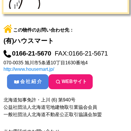
この物件のお問い合わせ先：
(有)ハウスマート
0166-21-5670
FAX:0166-21-5671
070-0035 旭川市5条通10丁目1630番地4
http://www.housemart.jp/
会社紹介
WEBサイト
北海道知事免許・上川 (6) 第940号
公益社団法人北海道宅地建物取引業協会会員
一般社団法人北海道不動産公正取引協議会加盟