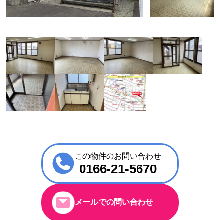
この物件のお問い合わせ
0166-21-5670
メールでの問い合わせ