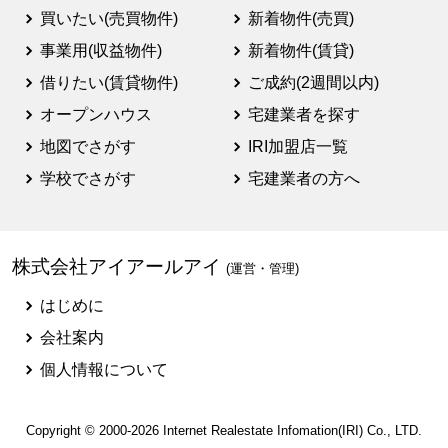
買いたい(売買物件)
新着物件(売買)
事業用(収益物件)
新着物件(賃貸)
借りたい(賃貸物件)
ご成約(2週間以内)
オープンハウス
宅建業者を探す
地図でさがす
IRI加盟店一覧
学校でさがす
宅建業者の方へ
株式会社アイアールアイ
(運営・管理)
はじめに
会社案内
個人情報について
Copyright © 2000-2026
Internet Realestate Infomation(IRI)
Co., LTD.