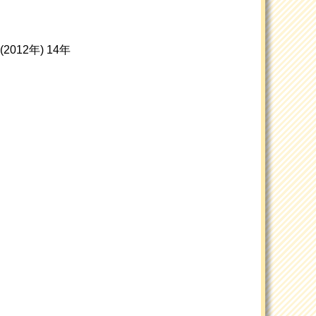
2012年) 14年