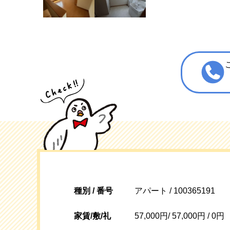
種別 / 番号
アパート / 100365191
家賃/敷/礼
57,000円/ 57,000円 / 0円