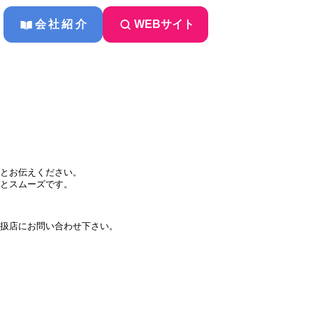
会社紹介
WEBサイト
とお伝えください。
とスムーズです。
扱店にお問い合わせ下さい。