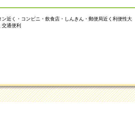
タン近く・コンビニ・飲食店・しんきん・郵便局近く利便性大
く交通便利