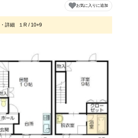
お気に入りに追加
・詳細
１R / 10+9