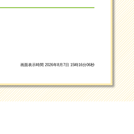
画面表示時間 2026年8月7日 15時16分06秒