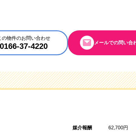
この物件のお問い合わせ
メールでの問い合
0166-37-4220
媒介報酬
62,700円