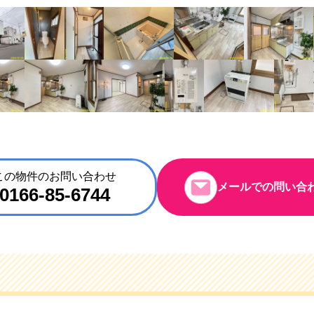
この物件のお問い合わせ
メールでの問い合
0166-85-6744