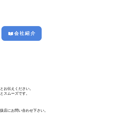
会社紹介
とお伝えください。
とスムーズです。
扱店にお問い合わせ下さい。