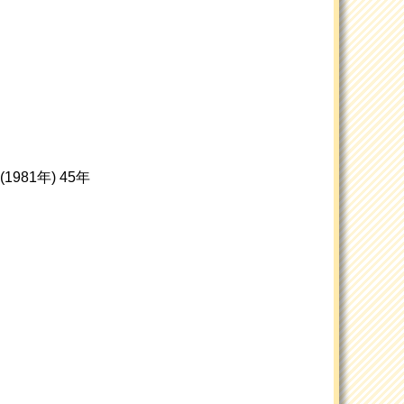
1981年) 45年