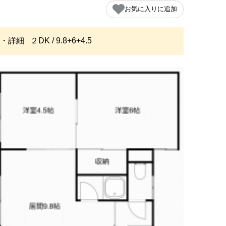
お気に入りに追加
・詳細
２DK / 9.8+6+4.5