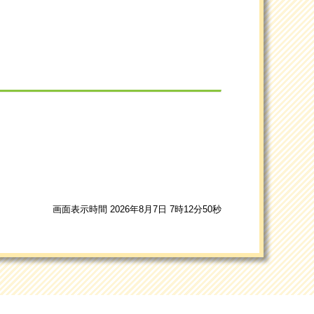
画面表示時間 2026年8月7日 7時12分50秒