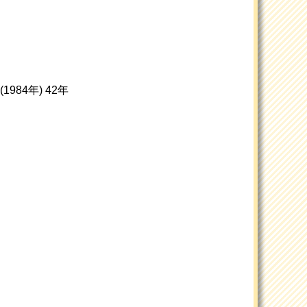
1984年) 42年