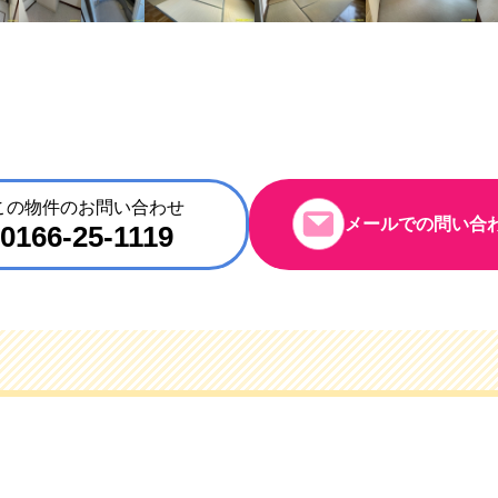
この物件のお問い合わせ
メールでの問い合
0166-25-1119