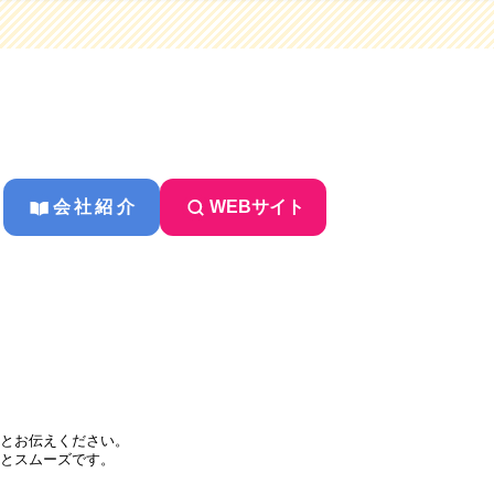
会社紹介
WEBサイト
とお伝えください。
とスムーズです。