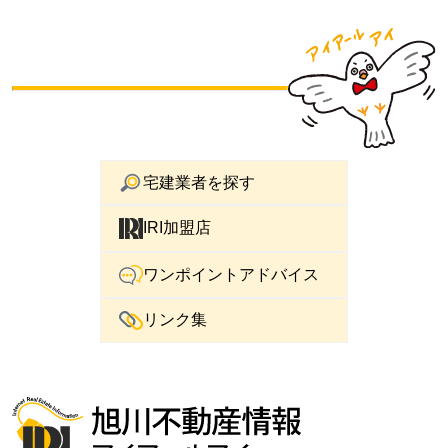
宅建業者を探す
IRI加盟店
ワンポイントアドバイス
リンク集