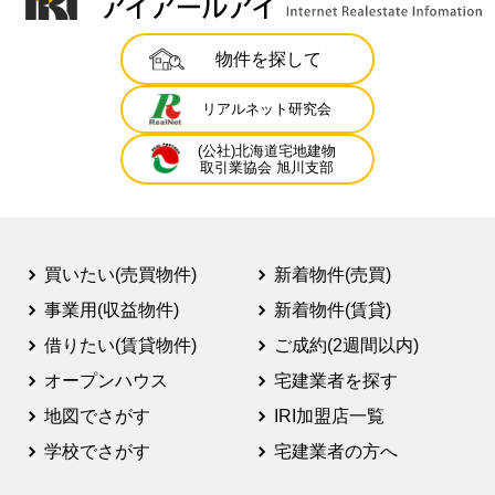
物件を探して
リアルネット研究会
(公社)北海道宅地建物
取引業協会 旭川支部
買いたい(売買物件)
新着物件(売買)
事業用(収益物件)
新着物件(賃貸)
借りたい(賃貸物件)
ご成約(2週間以内)
オープンハウス
宅建業者を探す
地図でさがす
IRI加盟店一覧
学校でさがす
宅建業者の方へ