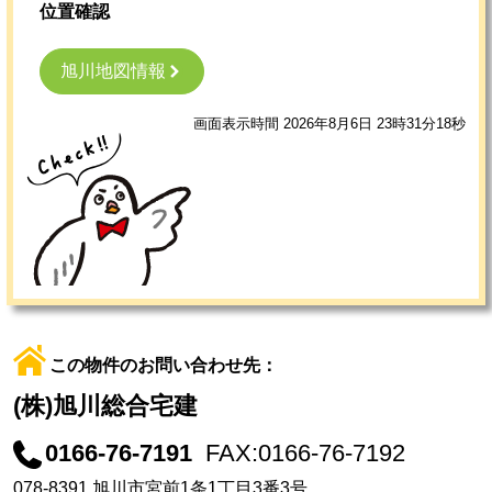
位置確認
旭川地図情報
画面表示時間 2026年8月6日 23時31分18秒
この物件のお問い合わせ先：
(株)旭川総合宅建
0166-76-7191
FAX:0166-76-7192
078-8391 旭川市宮前1条1丁目3番3号