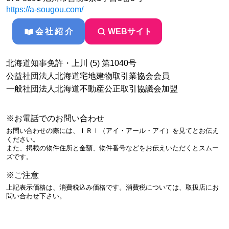
https://a-sougou.com/
会社紹介
WEBサイト
北海道知事免許・上川 (5) 第1040号
公益社団法人北海道宅地建物取引業協会会員
一般社団法人北海道不動産公正取引協議会加盟
※お電話でのお問い合わせ
お問い合わせの際には、ＩＲＩ（アイ・アール・アイ）を見てとお伝え
ください。
また、掲載の物件住所と金額、物件番号などをお伝えいただくとスムー
ズです。
※ご注意
上記表示価格は、消費税込み価格です。消費税については、取扱店にお
問い合わせ下さい。