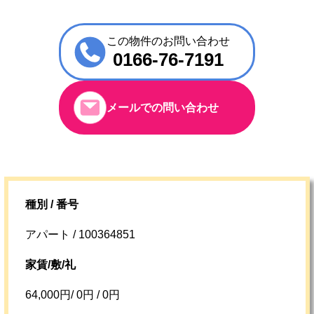
この物件のお問い合わせ
0166-76-7191
メールでの問い合わせ
種別 / 番号
アパート / 100364851
家賃/敷/礼
64,000円/ 0円 / 0円