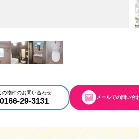
この物件のお問い合わせ
メールでの問い合
0166-29-3131