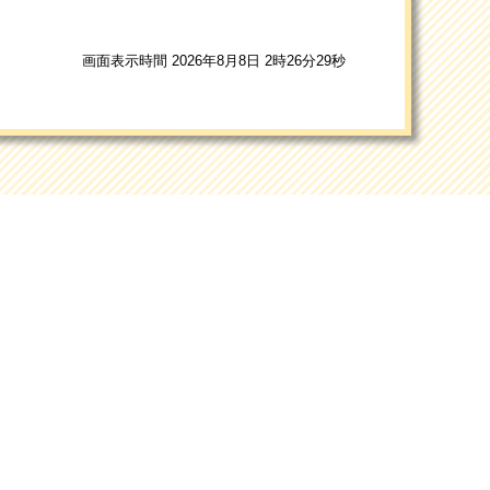
画面表示時間 2026年8月8日 2時26分29秒