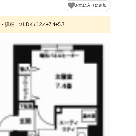
お気に入りに追加
・詳細
２LDK / 12.4+7.4+5.7