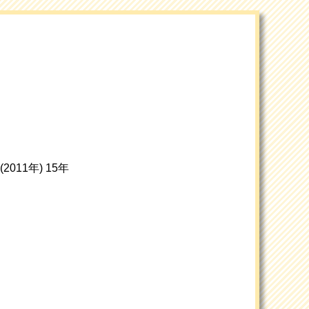
2011年) 15年