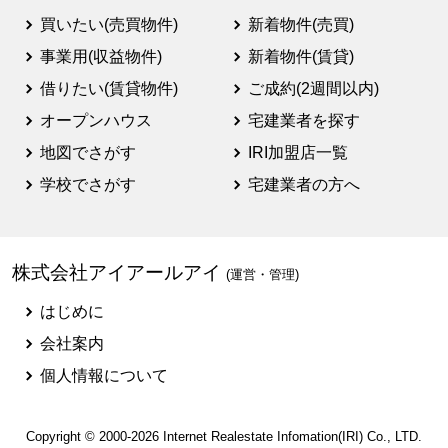
買いたい(売買物件)
新着物件(売買)
事業用(収益物件)
新着物件(賃貸)
借りたい(賃貸物件)
ご成約(2週間以内)
オープンハウス
宅建業者を探す
地図でさがす
IRI加盟店一覧
学校でさがす
宅建業者の方へ
株式会社アイアールアイ
(運営・管理)
はじめに
会社案内
個人情報について
Copyright © 2000-2026
Internet Realestate Infomation(IRI)
Co., LTD.