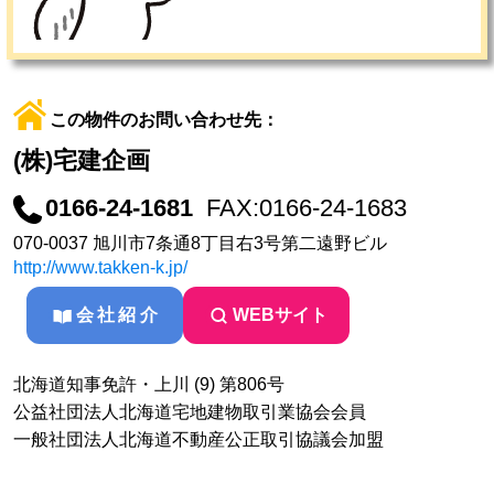
この物件のお問い合わせ先：
(株)宅建企画
0166-24-1681
FAX:0166-24-1683
070-0037 旭川市7条通8丁目右3号第二遠野ビル
http://www.takken-k.jp/
会社紹介
WEBサイト
北海道知事免許・上川 (9) 第806号
公益社団法人北海道宅地建物取引業協会会員
一般社団法人北海道不動産公正取引協議会加盟