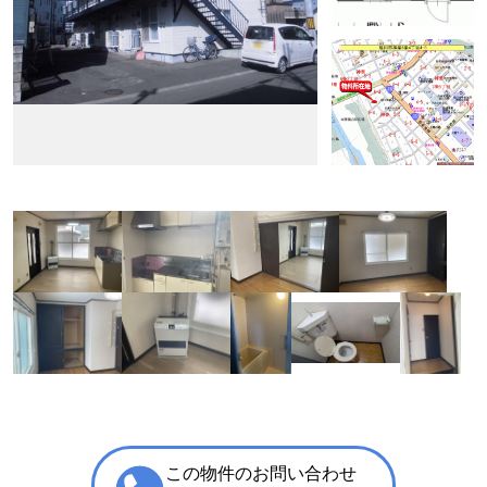
この物件のお問い合わせ