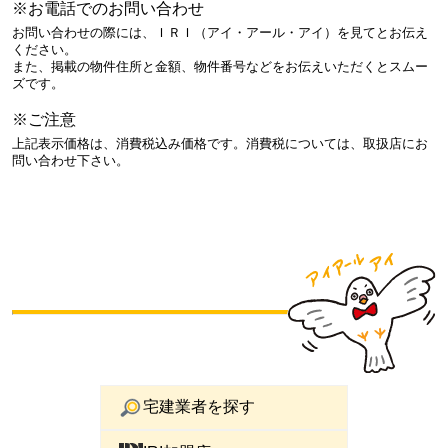
※お電話でのお問い合わせ
お問い合わせの際には、ＩＲＩ（アイ・アール・アイ）を見てとお伝え
ください。
また、掲載の物件住所と金額、物件番号などをお伝えいただくとスムー
ズです。
※ご注意
上記表示価格は、消費税込み価格です。消費税については、取扱店にお
問い合わせ下さい。
宅建業者を探す