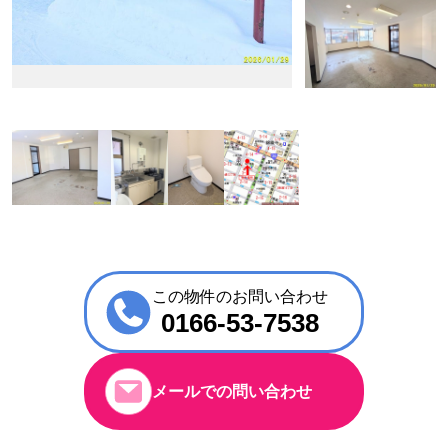
この物件のお問い合わせ
0166-53-7538
メールでの問い合わせ