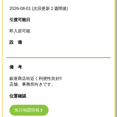
2026-08-01
(次回更新２週間後)
引渡可能日
即入居可能
設
備
備考
銀座商店街近く利便性良好!!
店舗、事務所向きです。
位置確認
旭川地図情報