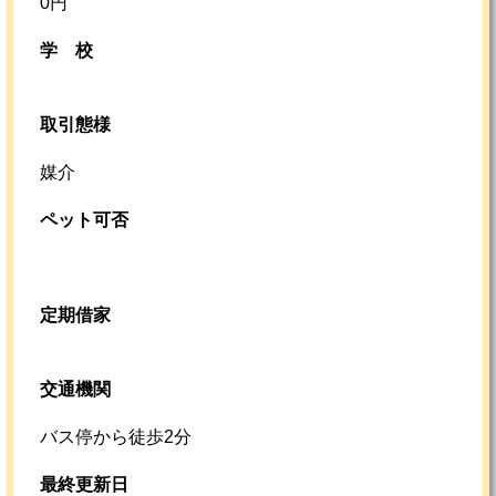
0円
学校
取引態様
媒介
ペット可否
定期借家
交通機関
バス停から徒歩2分
最終更新日