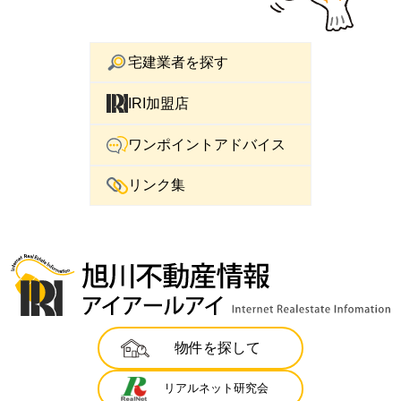
宅建業者を探す
IRI加盟店
ワンポイントアドバイス
リンク集
物件を探して
リアルネット研究会