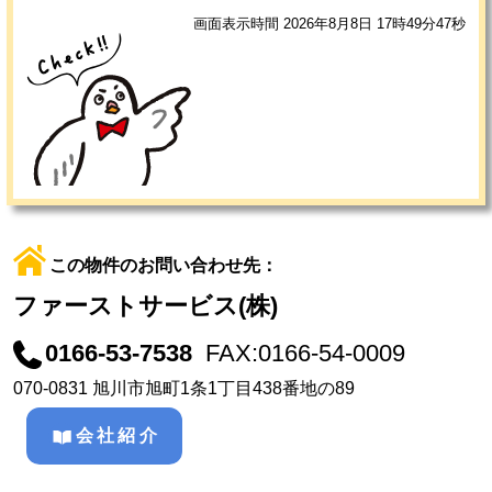
画面表示時間 2026年8月8日 17時49分47秒
この物件のお問い合わせ先：
ファーストサービス(株)
0166-53-7538
FAX:0166-54-0009
070-0831 旭川市旭町1条1丁目438番地の89
会社紹介