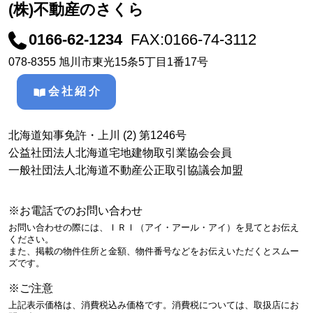
(株)不動産のさくら
0166-62-1234
FAX:0166-74-3112
078-8355 旭川市東光15条5丁目1番17号
会社紹介
北海道知事免許・上川 (2) 第1246号
公益社団法人北海道宅地建物取引業協会会員
一般社団法人北海道不動産公正取引協議会加盟
※お電話でのお問い合わせ
お問い合わせの際には、ＩＲＩ（アイ・アール・アイ）を見てとお伝え
ください。
また、掲載の物件住所と金額、物件番号などをお伝えいただくとスムー
ズです。
※ご注意
上記表示価格は、消費税込み価格です。消費税については、取扱店にお