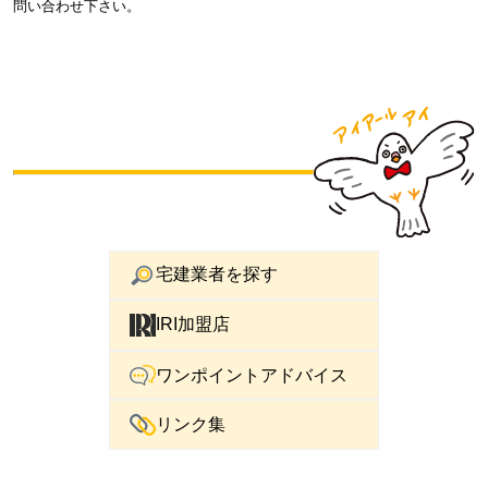
問い合わせ下さい。
宅建業者を探す
IRI加盟店
ワンポイントアドバイス
リンク集