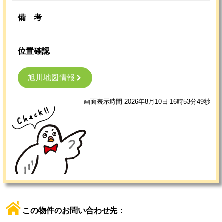
備考
位置確認
旭川地図情報
画面表示時間 2026年8月10日 16時53分49秒
この物件のお問い合わせ先：