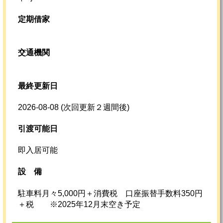
定期借家
交通機関
最終更新日
2026-08-08
(次回更新２週間後)
引渡可能日
即入居可能
設
備
駐車料月々5,000円＋消費税 口座振替手数料350円
＋税 ※2025年12月末空き予定