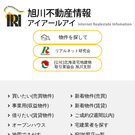
物件を探して
リアルネット研究会
(公社)北海道宅地建物
取引業協会 旭川支部
買いたい(売買物件)
新着物件(売買)
事業用(収益物件)
新着物件(賃貸)
借りたい(賃貸物件)
ご成約(2週間以内)
オープンハウス
宅建業者を探す
地図でさがす
IRI加盟店一覧