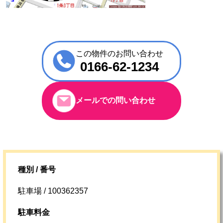
この物件のお問い合わせ
0166-62-1234
メールでの問い合わせ
種別 / 番号
駐車場 / 100362357
駐車料金