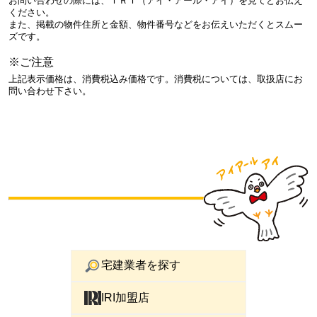
お問い合わせの際には、ＩＲＩ（アイ・アール・アイ）を見てとお伝え
ください。
また、掲載の物件住所と金額、物件番号などをお伝えいただくとスムー
ズです。
※ご注意
上記表示価格は、消費税込み価格です。消費税については、取扱店にお
問い合わせ下さい。
宅建業者を探す
IRI加盟店