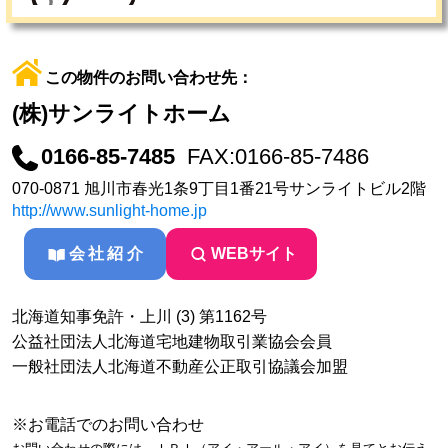
この物件のお問い合わせ先：
(株)サンライトホーム
0166-85-7485
FAX:0166-85-7486
070-0871 旭川市春光1条9丁目1番21号サンライトビル2階
http://www.sunlight-home.jp
会社紹介
WEBサイト
北海道知事免許・上川 (3) 第1162号
公益社団法人北海道宅地建物取引業協会会員
一般社団法人北海道不動産公正取引協議会加盟
※お電話でのお問い合わせ