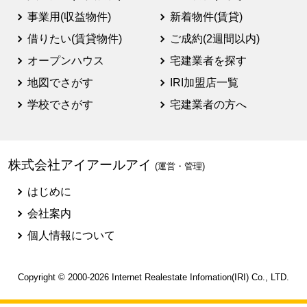
事業用(収益物件)
新着物件(賃貸)
借りたい(賃貸物件)
ご成約(2週間以内)
オープンハウス
宅建業者を探す
地図でさがす
IRI加盟店一覧
学校でさがす
宅建業者の方へ
株式会社アイアールアイ
(運営・管理)
はじめに
会社案内
個人情報について
Copyright © 2000-2026
Internet Realestate Infomation(IRI)
Co., LTD.