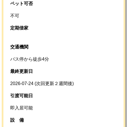
ペット可否
不可
定期借家
交通機関
バス停から徒歩4分
最終更新日
2026-07-24
(次回更新２週間後)
引渡可能日
即入居可能
設
備