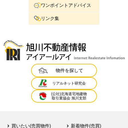
ワンポイントアドバイス
リンク集
物件を探して
リアルネット研究会
(公社)北海道宅地建物
取引業協会 旭川支部
買いたい(売買物件)
新着物件(売買)