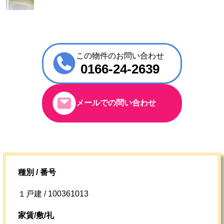
この物件のお問い合わせ
0166-24-2639
メールでの問い合わせ
種別 / 番号
１戸建 / 100361013
家賃/敷/礼