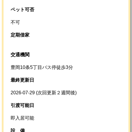
ペット可否
不可
定期借家
交通機関
豊岡10条5丁目バス停徒歩3分
最終更新日
2026-07-29
(次回更新２週間後)
引渡可能日
即入居可能
設
備