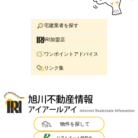
宅建業者を探す
IRI加盟店
ワンポイントアドバイス
リンク集
物件を探して
リアルネット研究会