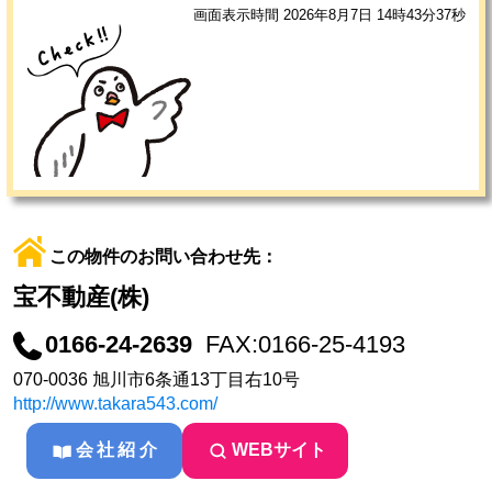
画面表示時間 2026年8月7日 14時43分37秒
この物件のお問い合わせ先：
宝不動産(株)
0166-24-2639
FAX:0166-25-4193
070-0036 旭川市6条通13丁目右10号
http://www.takara543.com/
会社紹介
WEBサイト