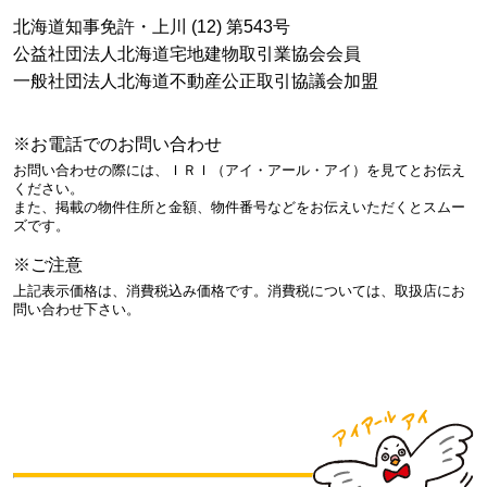
北海道知事免許・上川 (12) 第543号
公益社団法人北海道宅地建物取引業協会会員
一般社団法人北海道不動産公正取引協議会加盟
※お電話でのお問い合わせ
お問い合わせの際には、ＩＲＩ（アイ・アール・アイ）を見てとお伝え
ください。
また、掲載の物件住所と金額、物件番号などをお伝えいただくとスムー
ズです。
※ご注意
上記表示価格は、消費税込み価格です。消費税については、取扱店にお
問い合わせ下さい。