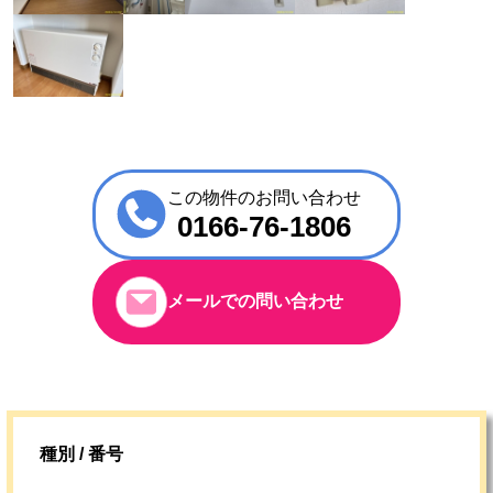
この物件のお問い合わせ
0166-76-1806
メールでの問い合わせ
種別 / 番号