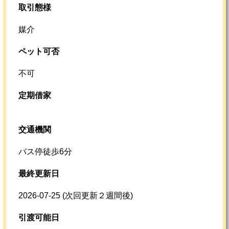
取引態様
媒介
ペット可否
不可
定期借家
交通機関
バス停徒歩6分
最終更新日
2026-07-25
(次回更新２週間後)
引渡可能日