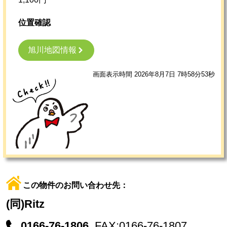
位置確認
旭川地図情報
画面表示時間 2026年8月7日 7時58分53秒
この物件のお問い合わせ先：
(同)Ritz
0166-76-1806
FAX:0166-76-1807