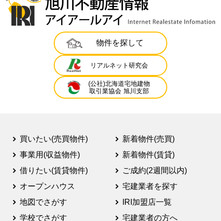
物件を探して
リアルネット研究会
(公社)北海道宅地建物
取引業協会 旭川支部
買いたい(売買物件)
新着物件(売買)
事業用(収益物件)
新着物件(賃貸)
借りたい(賃貸物件)
ご成約(2週間以内)
オープンハウス
宅建業者を探す
地図でさがす
IRI加盟店一覧
学校でさがす
宅建業者の方へ