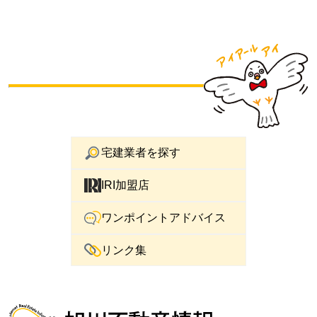
宅建業者を探す
IRI加盟店
ワンポイントアドバイス
リンク集