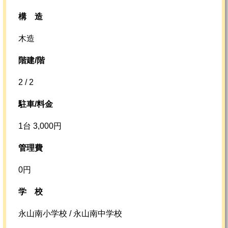
構
造
木造
階建/階
2 / 2
駐車/料金
1台 3,000円
管理費
0円
学校
永山南小学校 / 永山南中学校